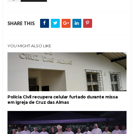
SHARE THIS
YOU MIGHT ALSO LIKE
Polícia Civil recupera celular furtado durante missa
em igreja de Cruz das Almas