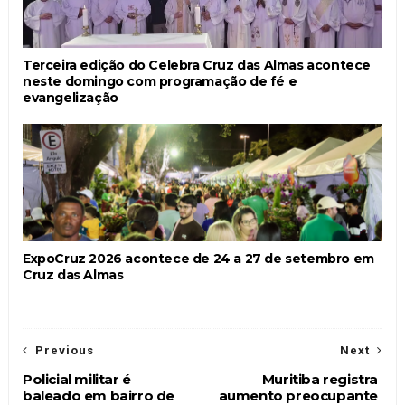
Terceira edição do Celebra Cruz das Almas acontece
neste domingo com programação de fé e
evangelização
ExpoCruz 2026 acontece de 24 a 27 de setembro em
Cruz das Almas
Previous
Next
Policial militar é
Muritiba registra
baleado em bairro de
aumento preocupante