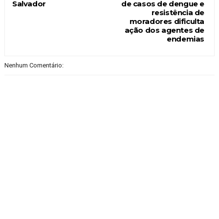
Salvador
de casos de dengue e
resistência de
moradores dificulta
ação dos agentes de
endemias
Nenhum Comentário: