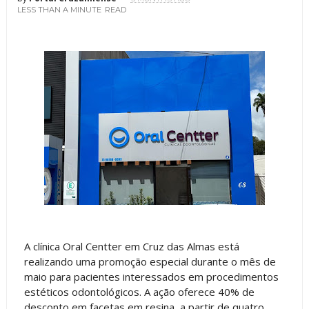
LESS THAN A MINUTE
READ
A clínica Oral Centter em Cruz das Almas está
realizando uma promoção especial durante o mês de
maio para pacientes interessados em procedimentos
estéticos odontológicos. A ação oferece 40% de
desconto em facetas em resina, a partir de quatro