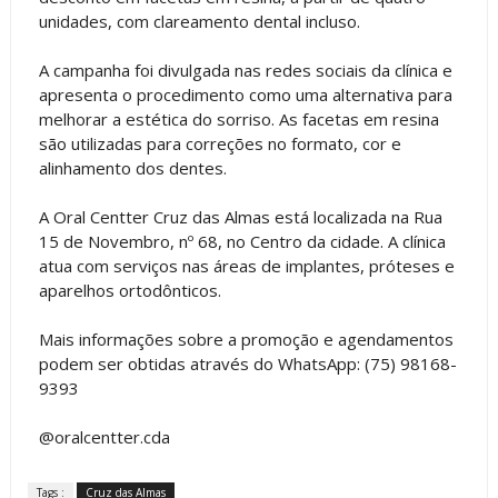
unidades, com clareamento dental incluso.
A campanha foi divulgada nas redes sociais da clínica e
apresenta o procedimento como uma alternativa para
melhorar a estética do sorriso. As facetas em resina
são utilizadas para correções no formato, cor e
alinhamento dos dentes.
A Oral Centter Cruz das Almas está localizada na Rua
15 de Novembro, nº 68, no Centro da cidade. A clínica
atua com serviços nas áreas de implantes, próteses e
aparelhos ortodônticos.
Mais informações sobre a promoção e agendamentos
podem ser obtidas através do WhatsApp: (75) 98168-
9393
@oralcentter.cda
Tags :
Cruz das Almas