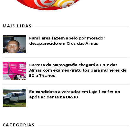
MAIS LIDAS
Familiares fazem apelo por morador
desaparecido em Cruz das Almas
Carreta da Mamografia chegará a Cruz das
Almas com exames gratuitos para mulheres de
50 a 74 anos
Ex-candidato a vereador em Laje fica ferido
após acidente na BR-101
CATEGORIAS