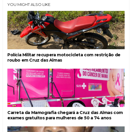
YOU MIGHT ALSO LIKE
Polícia Militar recupera motocicleta com restrição de
roubo em Cruz das Almas
Carreta da Mamografia chegará a Cruz das Almas com
exames gratuitos para mulheres de 50 a 74 anos