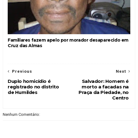
Familiares fazem apelo por morador desaparecido em
Cruz das Almas
Previous
Next
Duplo homicídio é
Salvador: Homem é
registrado no distrito
morto a facadas na
de Humildes
Praça da Piedade, no
Centro
Nenhum Comentário: