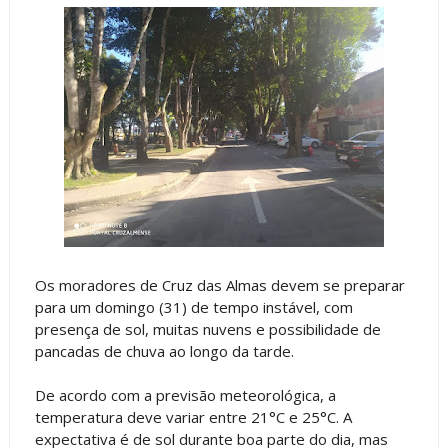
Os moradores de Cruz das Almas devem se preparar
para um domingo (31) de tempo instável, com
presença de sol, muitas nuvens e possibilidade de
pancadas de chuva ao longo da tarde.
De acordo com a previsão meteorológica, a
temperatura deve variar entre 21°C e 25°C. A
expectativa é de sol durante boa parte do dia, mas