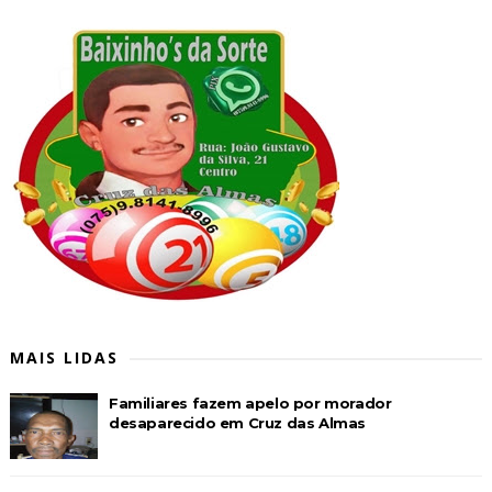
MAIS LIDAS
Familiares fazem apelo por morador
desaparecido em Cruz das Almas