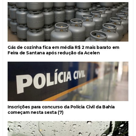
Gás de cozinha fica em média R$ 2 mais barato em
Feira de Santana após redução da Acelen
Inscrições para concurso da Polícia Civil da Bahia
começam nesta sexta (7)