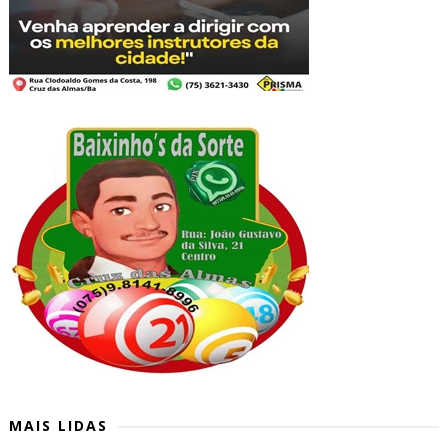
MAIS LIDAS