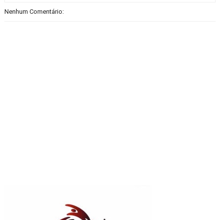
Nenhum Comentário: