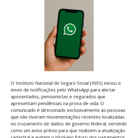
O Instituto Nacional do Seguro Social (INSS) iniciou o
envio de notificações pelo WhatsApp para alertar
aposentados, pensionistas e segurados que
apresentam pendências na prova de vida. O
comunicado é direcionado exclusivamente às pessoas
que não tiveram movimentações recentes localizadas
no cruzamento de dados do governo federal, servindo
como um aviso prévio para que realizem a atualização
cadastral e evitem o bloqueio futuro dos pagamentos.