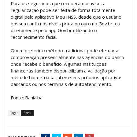
Para os segurados que receberam o aviso, a
regularização pode ser feita de forma totalmente
digital pelo aplicativo Meu INSS, desde que o usuário
possua conta nos níveis prata ou ouro no Gov.br, ou
diretamente pelo app Gov.br utilizando o
reconhecimento facial.
Quem preferir o método tradicional pode efetuar a
comprovação presencialmente nas agências do banco
onde recebe o benefício. Algumas instituições
financeiras também disponibilizam a validação por
meio de biometria facial em seus próprios aplicativos
bancários ou nos terminais de autoatendimento.
Fonte: Bahia.ba
Tags :
Brasil