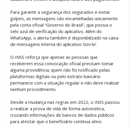
Para garantir a segurança dos segurados e evitar
golpes, as mensagens são encaminhadas unicamente
pela conta oficial “Governo do Brasil”, que possui o
selo azul de verificação do aplicativo. Além do
WhatsApp, o alerta também é disponibilizado na caixa
de mensagens interna do aplicativo Gov.br.
O INSS reforça que apenas as pessoas que
receberem essa convocação oficial precisam tomar
alguma providência; quem não foi notificado pelas
plataformas digitais ou pelo extrato bancário
permanece com a situação regular e não deve realizar
nenhum procedimento.
Desde a mudança nas regras em 2022, o INSS passou
a realizar a prova de vida de forma automática,
cruzando informações de bancos de dados públicos
para atestar que o beneficiário continua ativo.