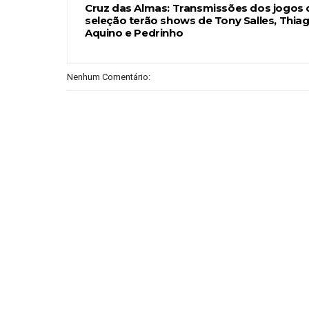
Cruz das Almas: Transmissões dos jogos 
seleção terão shows de Tony Salles, Thia
Aquino e Pedrinho
Nenhum Comentário: