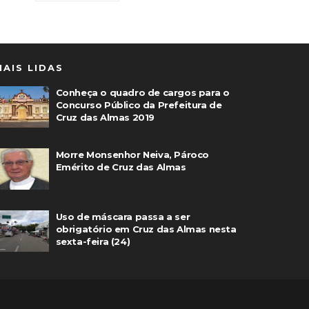
MAIS LIDAS
Conheça o quadro de cargos para o
Concurso Público da Prefeitura de
Cruz das Almas 2019
Morre Monsenhor Neiva, Pároco
Emérito de Cruz das Almas
Uso de máscara passa a ser
obrigatório em Cruz das Almas nesta
sexta-feira (24)