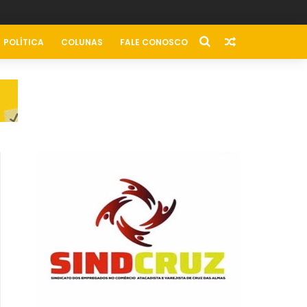
POLÍTICA
COLUNAS
FALE CONOSCO