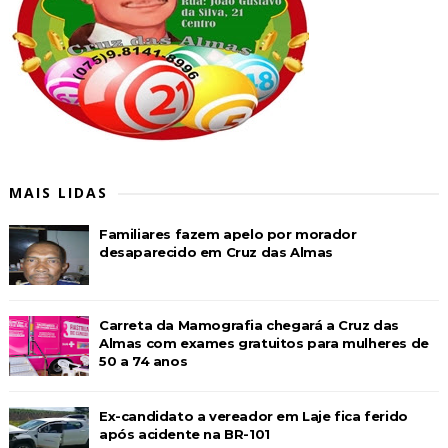
MAIS LIDAS
Familiares fazem apelo por morador
desaparecido em Cruz das Almas
Carreta da Mamografia chegará a Cruz das
Almas com exames gratuitos para mulheres de
50 a 74 anos
Ex-candidato a vereador em Laje fica ferido
após acidente na BR-101