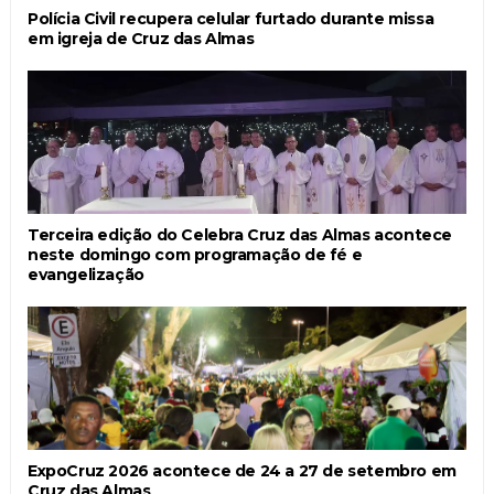
Polícia Civil recupera celular furtado durante missa
em igreja de Cruz das Almas
Terceira edição do Celebra Cruz das Almas acontece
neste domingo com programação de fé e
evangelização
ExpoCruz 2026 acontece de 24 a 27 de setembro em
Cruz das Almas