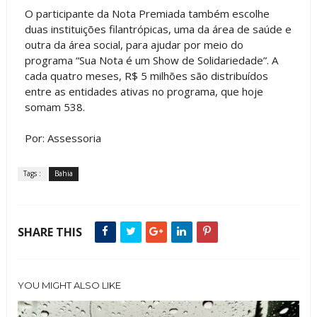
O participante da Nota Premiada também escolhe
duas instituições filantrópicas, uma da área de saúde e
outra da área social, para ajudar por meio do
programa “Sua Nota é um Show de Solidariedade”. A
cada quatro meses, R$ 5 milhões são distribuídos
entre as entidades ativas no programa, que hoje
somam 538.
Por: Assessoria
Tags :
Bahia
SHARE THIS
YOU MIGHT ALSO LIKE