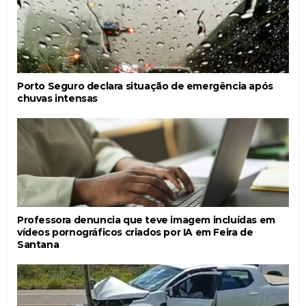
Porto Seguro declara situação de emergência após
chuvas intensas
Professora denuncia que teve imagem incluídas em
vídeos pornográficos criados por IA em Feira de
Santana