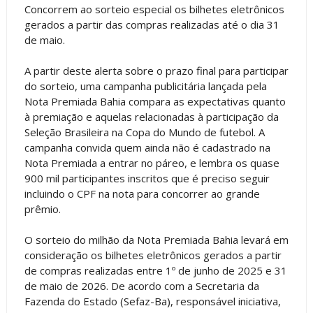
Concorrem ao sorteio especial os bilhetes eletrônicos
gerados a partir das compras realizadas até o dia 31
de maio.
A partir deste alerta sobre o prazo final para participar
do sorteio, uma campanha publicitária lançada pela
Nota Premiada Bahia compara as expectativas quanto
à premiação e aquelas relacionadas à participação da
Seleção Brasileira na Copa do Mundo de futebol. A
campanha convida quem ainda não é cadastrado na
Nota Premiada a entrar no páreo, e lembra os quase
900 mil participantes inscritos que é preciso seguir
incluindo o CPF na nota para concorrer ao grande
prêmio.
O sorteio do milhão da Nota Premiada Bahia levará em
consideração os bilhetes eletrônicos gerados a partir
de compras realizadas entre 1º de junho de 2025 e 31
de maio de 2026. De acordo com a Secretaria da
Fazenda do Estado (Sefaz-Ba), responsável iniciativa,