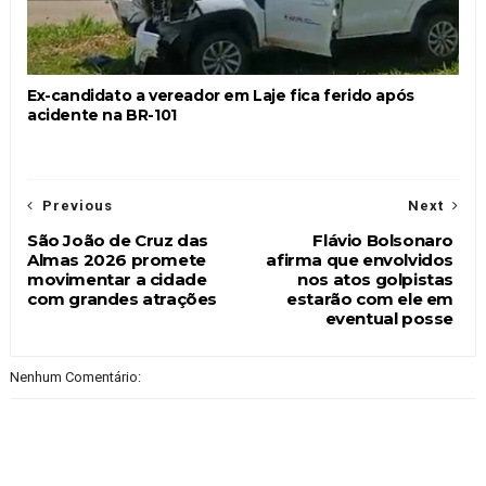
Ex-candidato a vereador em Laje fica ferido após
acidente na BR-101
Previous
Next
São João de Cruz das
Flávio Bolsonaro
Almas 2026 promete
afirma que envolvidos
movimentar a cidade
nos atos golpistas
com grandes atrações
estarão com ele em
eventual posse
Nenhum Comentário: