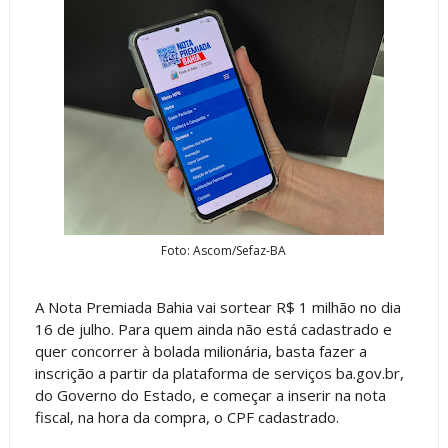
Foto: Ascom/Sefaz-BA
A Nota Premiada Bahia vai sortear R$ 1 milhão no dia
16 de julho. Para quem ainda não está cadastrado e
quer concorrer à bolada milionária, basta fazer a
inscrição a partir da plataforma de serviços ba.gov.br,
do Governo do Estado, e começar a inserir na nota
fiscal, na hora da compra, o CPF cadastrado.