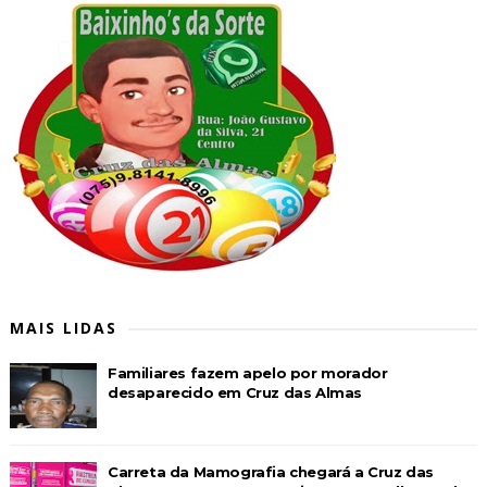
MAIS LIDAS
Familiares fazem apelo por morador
desaparecido em Cruz das Almas
Carreta da Mamografia chegará a Cruz das