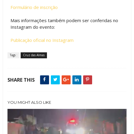
Formulário de inscrição
Mais informações também podem ser conferidas no
Instagram do evento:
Publicação oficial no Instagram
Tags :
Cruz das Almas
SHARE THIS
YOU MIGHT ALSO LIKE