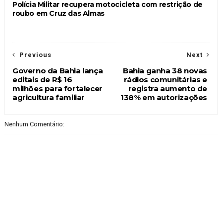
Polícia Militar recupera motocicleta com restrição de
roubo em Cruz das Almas
Previous
Next
Governo da Bahia lança
Bahia ganha 38 novas
editais de R$ 16
rádios comunitárias e
milhões para fortalecer
registra aumento de
agricultura familiar
138% em autorizações
Nenhum Comentário: