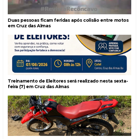
Duas pessoas ficam feridas após colisão entre motos
em Cruz das Almas
Treinamento de Eleitores será realizado nesta sexta-
feira (7) em Cruz das Almas