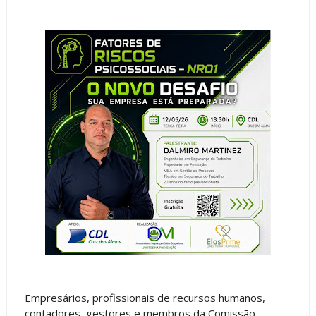
Empresários, profissionais de recursos humanos,
contadores, gestores e membros da Comissão