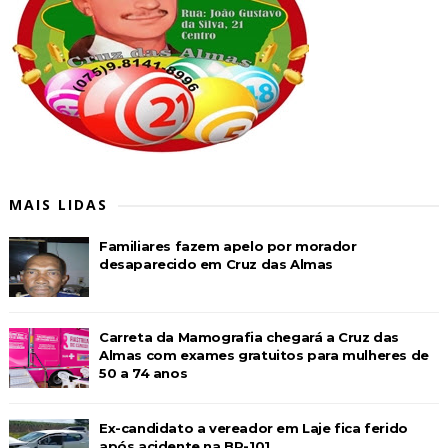
MAIS LIDAS
Familiares fazem apelo por morador
desaparecido em Cruz das Almas
Carreta da Mamografia chegará a Cruz das
Almas com exames gratuitos para mulheres de
50 a 74 anos
Ex-candidato a vereador em Laje fica ferido
após acidente na BR-101