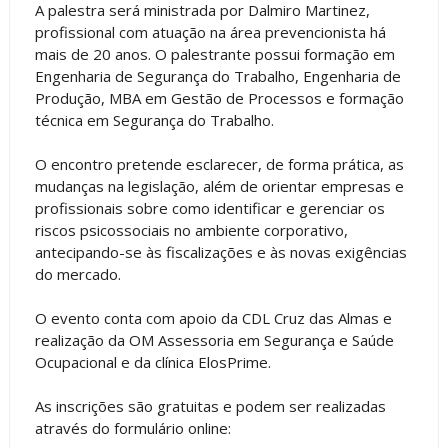
A palestra será ministrada por Dalmiro Martinez,
profissional com atuação na área prevencionista há
mais de 20 anos. O palestrante possui formação em
Engenharia de Segurança do Trabalho, Engenharia de
Produção, MBA em Gestão de Processos e formação
técnica em Segurança do Trabalho.
O encontro pretende esclarecer, de forma prática, as
mudanças na legislação, além de orientar empresas e
profissionais sobre como identificar e gerenciar os
riscos psicossociais no ambiente corporativo,
antecipando-se às fiscalizações e às novas exigências
do mercado.
O evento conta com apoio da CDL Cruz das Almas e
realização da OM Assessoria em Segurança e Saúde
Ocupacional e da clínica ElosPrime.
As inscrições são gratuitas e podem ser realizadas
através do formulário online: