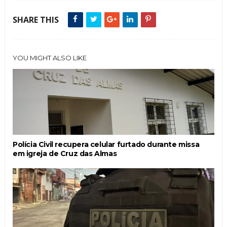
SHARE THIS
YOU MIGHT ALSO LIKE
Polícia Civil recupera celular furtado durante missa
em igreja de Cruz das Almas