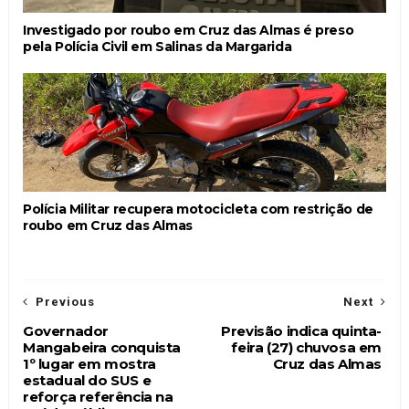
Investigado por roubo em Cruz das Almas é preso
pela Polícia Civil em Salinas da Margarida
Polícia Militar recupera motocicleta com restrição de
roubo em Cruz das Almas
Previous
Next
Governador
Previsão indica quinta-
Mangabeira conquista
feira (27) chuvosa em
1º lugar em mostra
Cruz das Almas
estadual do SUS e
reforça referência na