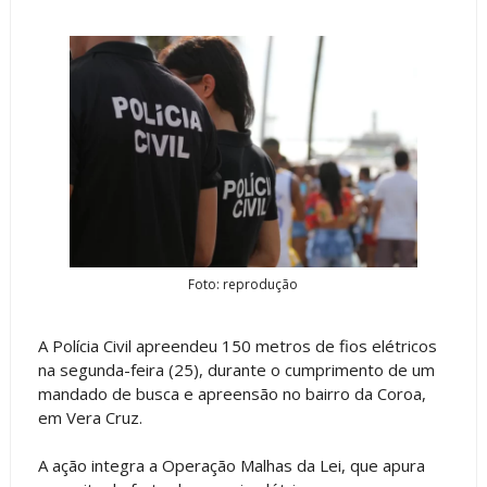
Foto: reprodução
A Polícia Civil apreendeu 150 metros de fios elétricos
na segunda-feira (25), durante o cumprimento de um
mandado de busca e apreensão no bairro da Coroa,
em Vera Cruz.
A ação integra a Operação Malhas da Lei, que apura