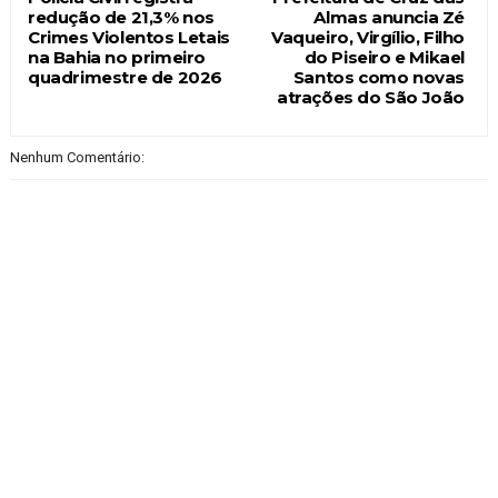
redução de 21,3% nos
Almas anuncia Zé
Crimes Violentos Letais
Vaqueiro, Virgílio, Filho
na Bahia no primeiro
do Piseiro e Mikael
quadrimestre de 2026
Santos como novas
atrações do São João
Nenhum Comentário: