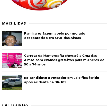
MAIS LIDAS
Familiares fazem apelo por morador
desaparecido em Cruz das Almas
Carreta da Mamografia chegará a Cruz das
Almas com exames gratuitos para mulheres de
50 a 74 anos
Ex-candidato a vereador em Laje fica ferido
após acidente na BR-101
CATEGORIAS