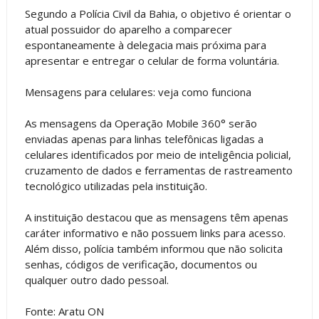
Segundo a Polícia Civil da Bahia, o objetivo é orientar o
atual possuidor do aparelho a comparecer
espontaneamente à delegacia mais próxima para
apresentar e entregar o celular de forma voluntária.
Mensagens para celulares: veja como funciona
As mensagens da Operação Mobile 360° serão
enviadas apenas para linhas telefônicas ligadas a
celulares identificados por meio de inteligência policial,
cruzamento de dados e ferramentas de rastreamento
tecnológico utilizadas pela instituição.
A instituição destacou que as mensagens têm apenas
caráter informativo e não possuem links para acesso.
Além disso, polícia também informou que não solicita
senhas, códigos de verificação, documentos ou
qualquer outro dado pessoal.
Fonte: Aratu ON