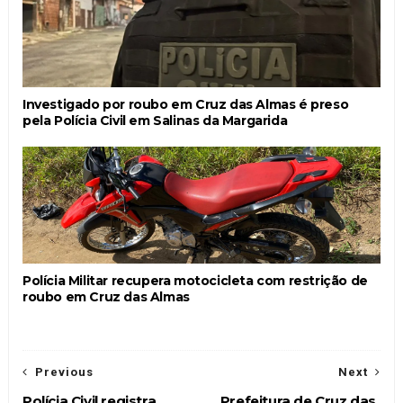
Investigado por roubo em Cruz das Almas é preso
pela Polícia Civil em Salinas da Margarida
Polícia Militar recupera motocicleta com restrição de
roubo em Cruz das Almas
Previous
Next
Polícia Civil registra
Prefeitura de Cruz das