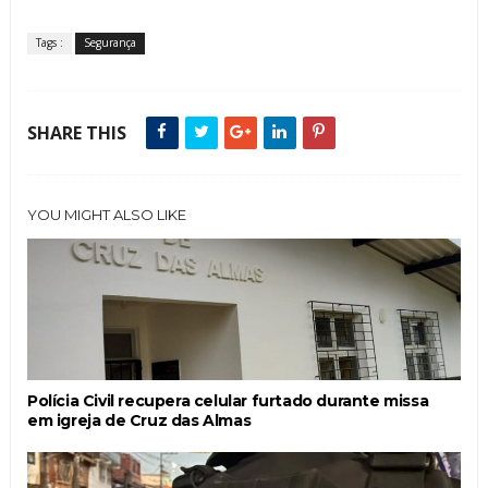
Tags :
Segurança
SHARE THIS
YOU MIGHT ALSO LIKE
Polícia Civil recupera celular furtado durante missa
em igreja de Cruz das Almas