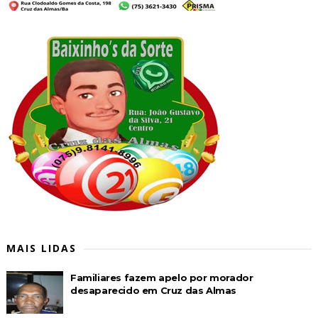
MAIS LIDAS
Familiares fazem apelo por morador
desaparecido em Cruz das Almas