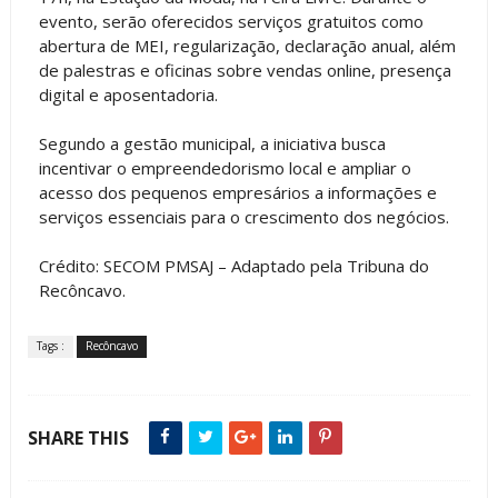
evento, serão oferecidos serviços gratuitos como
abertura de MEI, regularização, declaração anual, além
de palestras e oficinas sobre vendas online, presença
digital e aposentadoria.
Segundo a gestão municipal, a iniciativa busca
incentivar o empreendedorismo local e ampliar o
acesso dos pequenos empresários a informações e
serviços essenciais para o crescimento dos negócios.
Crédito: SECOM PMSAJ – Adaptado pela Tribuna do
Recôncavo.
Tags :
Recôncavo
SHARE THIS