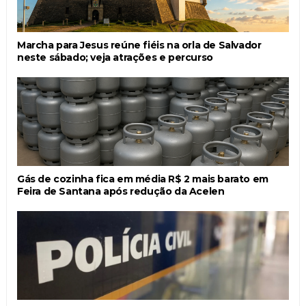
Marcha para Jesus reúne fiéis na orla de Salvador
neste sábado; veja atrações e percurso
Gás de cozinha fica em média R$ 2 mais barato em
Feira de Santana após redução da Acelen