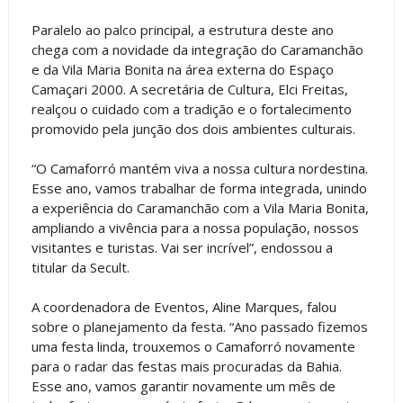
Paralelo ao palco principal, a estrutura deste ano
chega com a novidade da integração do Caramanchão
e da Vila Maria Bonita na área externa do Espaço
Camaçari 2000. A secretária de Cultura, Elci Freitas,
realçou o cuidado com a tradição e o fortalecimento
promovido pela junção dos dois ambientes culturais.
“O Camaforró mantém viva a nossa cultura nordestina.
Esse ano, vamos trabalhar de forma integrada, unindo
a experiência do Caramanchão com a Vila Maria Bonita,
ampliando a vivência para a nossa população, nossos
visitantes e turistas. Vai ser incrível”, endossou a
titular da Secult.
A coordenadora de Eventos, Aline Marques, falou
sobre o planejamento da festa. “Ano passado fizemos
uma festa linda, trouxemos o Camaforró novamente
para o radar das festas mais procuradas da Bahia.
Esse ano, vamos garantir novamente um mês de