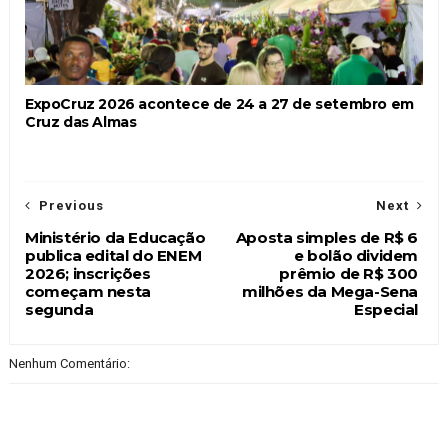
ExpoCruz 2026 acontece de 24 a 27 de setembro em
Cruz das Almas
Previous
Next
Ministério da Educação
Aposta simples de R$ 6
publica edital do ENEM
e bolão dividem
2026; inscrições
prêmio de R$ 300
começam nesta
milhões da Mega-Sena
segunda
Especial
Nenhum Comentário: