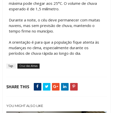
máxima pode chegar aos 25°C. O volume de chuva
esperado é de 1,5 milímetro.
Durante a noite, o céu deve permanecer com muitas
nuvens, mas sem previsão de chuva, mantendo o
tempo firme no município.
A orientação é para que a população fique atenta às
mudanças no clima, especialmente durante os
períodos de chuva rápida ao longo do dia.
Tags :
Cruz das Almas
SHARE THIS
YOU MIGHT ALSO LIKE