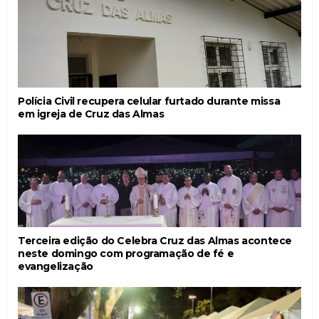
Polícia Civil recupera celular furtado durante missa
em igreja de Cruz das Almas
Terceira edição do Celebra Cruz das Almas acontece
neste domingo com programação de fé e
evangelização