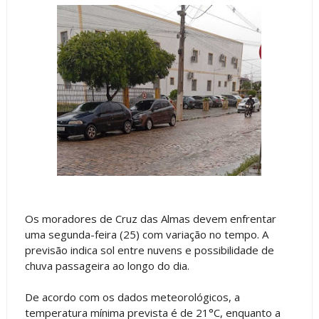
Os moradores de Cruz das Almas devem enfrentar
uma segunda-feira (25) com variação no tempo. A
previsão indica sol entre nuvens e possibilidade de
chuva passageira ao longo do dia.
De acordo com os dados meteorológicos, a
temperatura mínima prevista é de 21°C, enquanto a