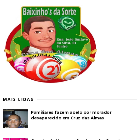
MAIS LIDAS
Familiares fazem apelo por morador
desaparecido em Cruz das Almas