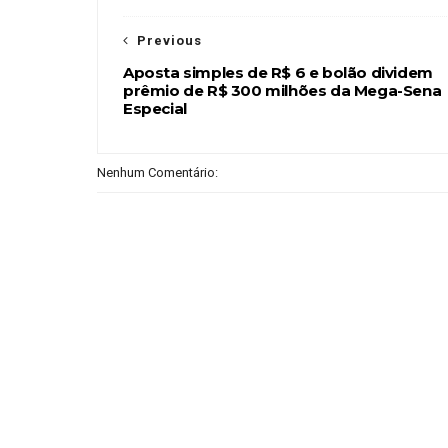
Previous
Aposta simples de R$ 6 e bolão dividem
prêmio de R$ 300 milhões da Mega-Sena
Especial
Nenhum Comentário: