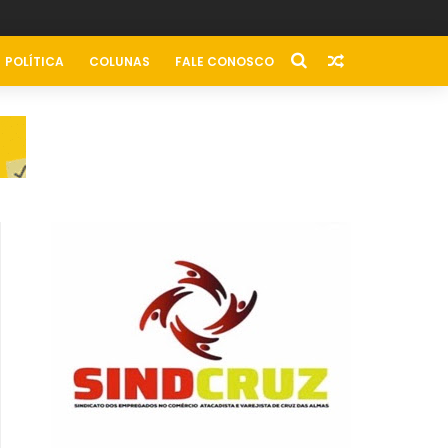
POLÍTICA
COLUNAS
FALE CONOSCO