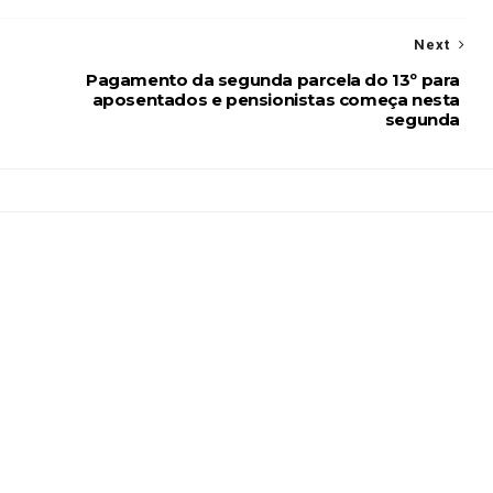
Next
Pagamento da segunda parcela do 13º para
aposentados e pensionistas começa nesta
segunda