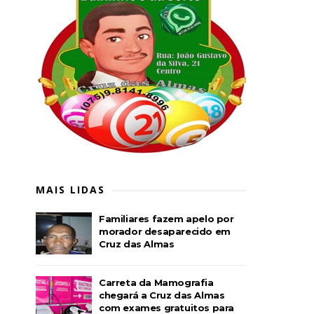
MAIS LIDAS
Familiares fazem apelo por
morador desaparecido em
Cruz das Almas
Carreta da Mamografia
chegará a Cruz das Almas
com exames gratuitos para