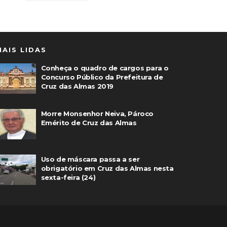
MAIS LIDAS
Conheça o quadro de cargos para o
Concurso Público da Prefeitura de
Cruz das Almas 2019
Morre Monsenhor Neiva, Pároco
Emérito de Cruz das Almas
Uso de máscara passa a ser
obrigatório em Cruz das Almas nesta
sexta-feira (24)