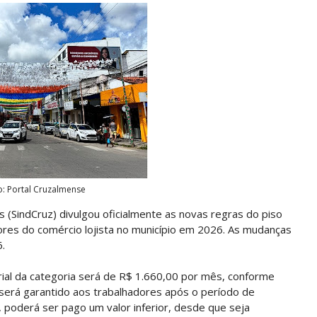
o: Portal Cruzalmense
 (SindCruz) divulgou oficialmente as novas regras do piso
adores do comércio lojista no município em 2026. As mudanças
.
ial da categoria será de R$ 1.660,00 por mês, conforme
 será garantido aos trabalhadores após o período de
, poderá ser pago um valor inferior, desde que seja