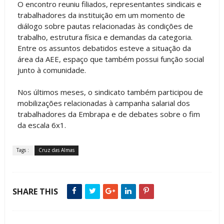
O encontro reuniu filiados, representantes sindicais e
trabalhadores da instituição em um momento de
diálogo sobre pautas relacionadas às condições de
trabalho, estrutura física e demandas da categoria.
Entre os assuntos debatidos esteve a situação da
área da AEE, espaço que também possui função social
junto à comunidade.
Nos últimos meses, o sindicato também participou de
mobilizações relacionadas à campanha salarial dos
trabalhadores da Embrapa e de debates sobre o fim
da escala 6x1.
Tags :
Cruz das Almas
SHARE THIS