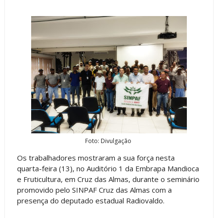
Foto: Divulgação
Os trabalhadores mostraram a sua força nesta
quarta-feira (13), no Auditório 1 da Embrapa Mandioca
e Fruticultura, em Cruz das Almas, durante o seminário
promovido pelo SINPAF Cruz das Almas com a
presença do deputado estadual Radiovaldo.