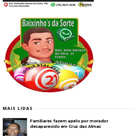
MAIS LIDAS
Familiares fazem apelo por morador
desaparecido em Cruz das Almas