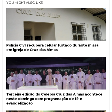
YOU MIGHT ALSO LIKE
Polícia Civil recupera celular furtado durante missa
em igreja de Cruz das Almas
Terceira edição do Celebra Cruz das Almas acontece
neste domingo com programação de fé e
evangelização