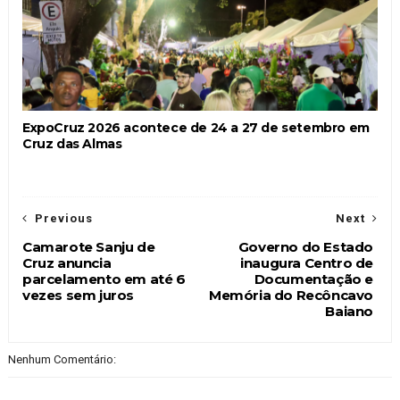
ExpoCruz 2026 acontece de 24 a 27 de setembro em
Cruz das Almas
Previous
Next
Camarote Sanju de
Governo do Estado
Cruz anuncia
inaugura Centro de
parcelamento em até 6
Documentação e
vezes sem juros
Memória do Recôncavo
Baiano
Nenhum Comentário: