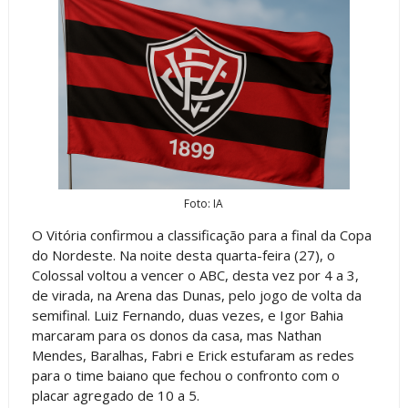
Foto: IA
O Vitória confirmou a classificação para a final da Copa
do Nordeste. Na noite desta quarta-feira (27), o
Colossal voltou a vencer o ABC, desta vez por 4 a 3,
de virada, na Arena das Dunas, pelo jogo de volta da
semifinal. Luiz Fernando, duas vezes, e Igor Bahia
marcaram para os donos da casa, mas Nathan
Mendes, Baralhas, Fabri e Erick estufaram as redes
para o time baiano que fechou o confronto com o
placar agregado de 10 a 5.