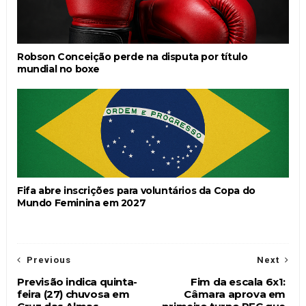
Robson Conceição perde na disputa por título
mundial no boxe
Fifa abre inscrições para voluntários da Copa do
Mundo Feminina em 2027
Previous
Next
Previsão indica quinta-
Fim da escala 6x1:
feira (27) chuvosa em
Câmara aprova em