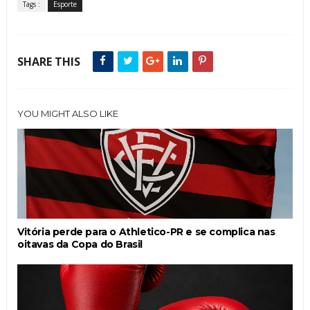
Tags :
Esporte
SHARE THIS
YOU MIGHT ALSO LIKE
Vitória perde para o Athletico-PR e se complica nas
oitavas da Copa do Brasil