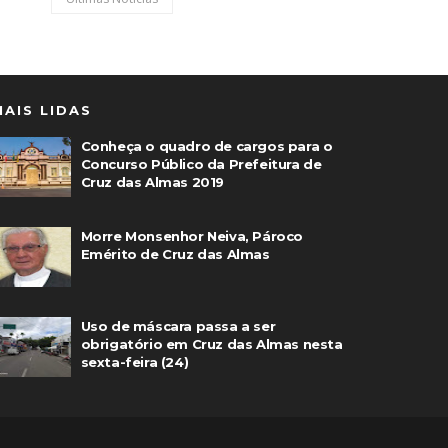
MAIS LIDAS
Conheça o quadro de cargos para o
Concurso Público da Prefeitura de
Cruz das Almas 2019
Morre Monsenhor Neiva, Pároco
Emérito de Cruz das Almas
Uso de máscara passa a ser
obrigatório em Cruz das Almas nesta
sexta-feira (24)