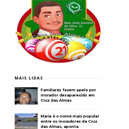
MAIS LIDAS
Familiares fazem apelo por
morador desaparecido em
Cruz das Almas
Maria é o nome mais popular
entre os moradores de Cruz
das Almas, aponta