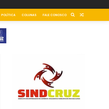
POLÍTICA
COLUNAS
FALE CONOSCO