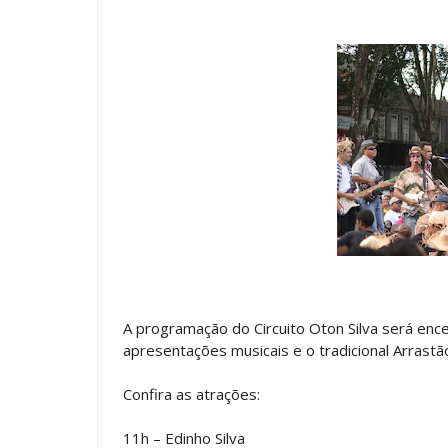
A programação do Circuito Oton Silva será ence
apresentações musicais e o tradicional Arrastã
Confira as atrações:
11h – Edinho Silva