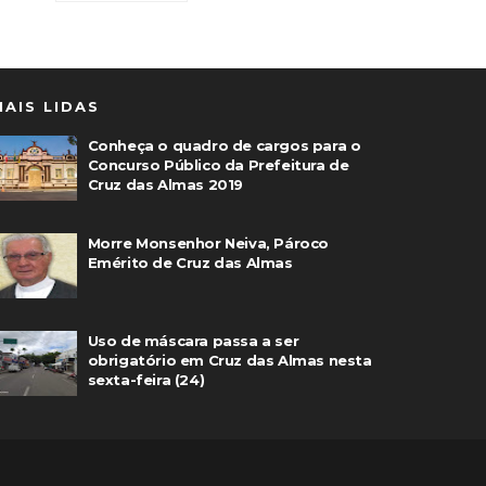
MAIS LIDAS
Conheça o quadro de cargos para o
Concurso Público da Prefeitura de
Cruz das Almas 2019
Morre Monsenhor Neiva, Pároco
Emérito de Cruz das Almas
Uso de máscara passa a ser
obrigatório em Cruz das Almas nesta
sexta-feira (24)