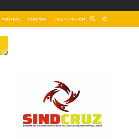
POLÍTICA
COLUNAS
FALE CONOSCO