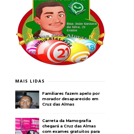
MAIS LIDAS
Familiares fazem apelo por
morador desaparecido em
Cruz das Almas
Carreta da Mamografia
chegará a Cruz das Almas
com exames gratuitos para