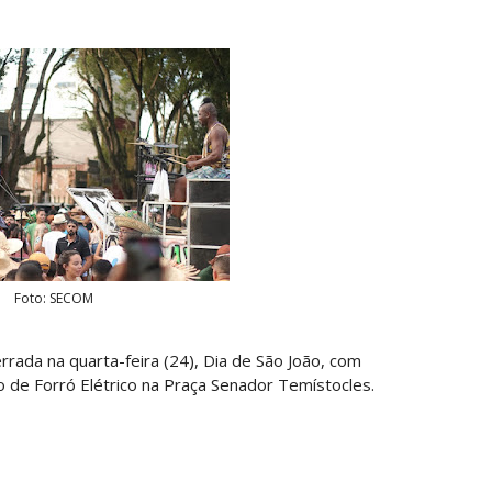
Foto: SECOM
rrada na quarta-feira (24), Dia de São João, com
o de Forró Elétrico na Praça Senador Temístocles.