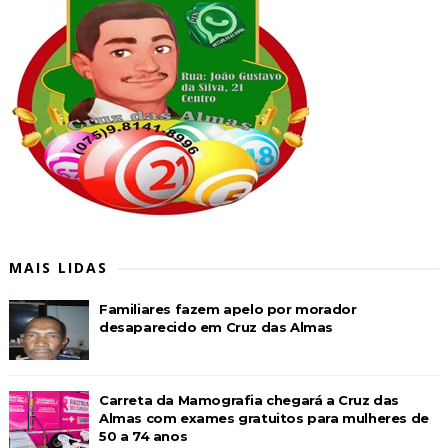
MAIS LIDAS
Familiares fazem apelo por morador
desaparecido em Cruz das Almas
Carreta da Mamografia chegará a Cruz das
Almas com exames gratuitos para mulheres de
50 a 74 anos