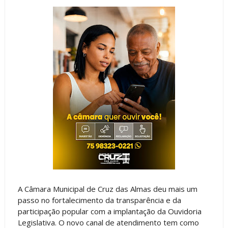
A Câmara Municipal de Cruz das Almas deu mais um
passo no fortalecimento da transparência e da
participação popular com a implantação da Ouvidoria
Legislativa. O novo canal de atendimento tem como