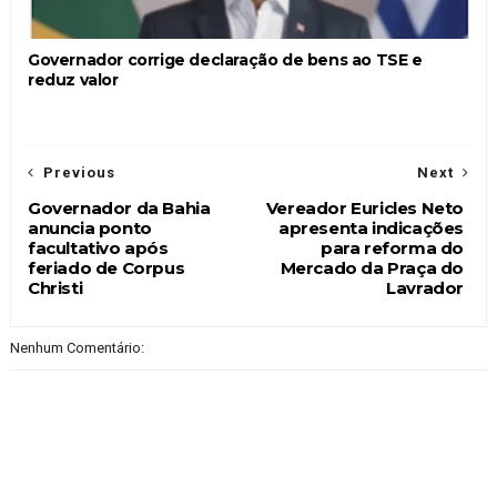
Governador corrige declaração de bens ao TSE e
reduz valor
Previous
Next
Governador da Bahia
Vereador Euricles Neto
anuncia ponto
apresenta indicações
facultativo após
para reforma do
feriado de Corpus
Mercado da Praça do
Christi
Lavrador
Nenhum Comentário: