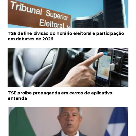
TSE define divisão do horário eleitoral e participação
em debates de 2026
TSE proíbe propaganda em carros de aplicativo;
entenda