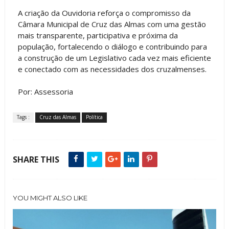
A criação da Ouvidoria reforça o compromisso da
Câmara Municipal de Cruz das Almas com uma gestão
mais transparente, participativa e próxima da
população, fortalecendo o diálogo e contribuindo para
a construção de um Legislativo cada vez mais eficiente
e conectado com as necessidades dos cruzalmenses.
Por: Assessoria
Tags :
Cruz das Almas
Política
SHARE THIS
YOU MIGHT ALSO LIKE