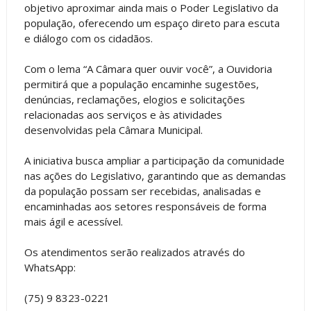
objetivo aproximar ainda mais o Poder Legislativo da
população, oferecendo um espaço direto para escuta
e diálogo com os cidadãos.
Com o lema “A Câmara quer ouvir você”, a Ouvidoria
permitirá que a população encaminhe sugestões,
denúncias, reclamações, elogios e solicitações
relacionadas aos serviços e às atividades
desenvolvidas pela Câmara Municipal.
A iniciativa busca ampliar a participação da comunidade
nas ações do Legislativo, garantindo que as demandas
da população possam ser recebidas, analisadas e
encaminhadas aos setores responsáveis de forma
mais ágil e acessível.
Os atendimentos serão realizados através do
WhatsApp:
(75) 9 8323-0221