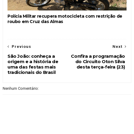
Polícia Militar recupera motocicleta com restrição de
roubo em Cruz das Almas
Previous
Next
São João: conheça a
Confira a programação
origem e a história de
do Circuito Oton Silva
uma das festas mais
desta terça-feira (23)
tradicionais do Brasil
Nenhum Comentário: