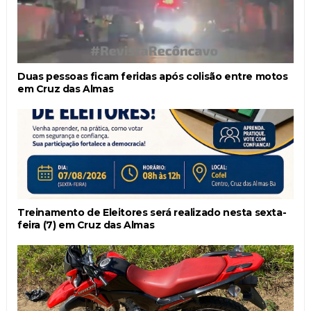
Duas pessoas ficam feridas após colisão entre motos
em Cruz das Almas
Treinamento de Eleitores será realizado nesta sexta-
feira (7) em Cruz das Almas