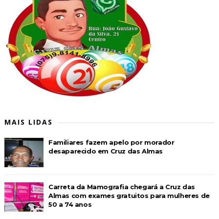
MAIS LIDAS
Familiares fazem apelo por morador
desaparecido em Cruz das Almas
Carreta da Mamografia chegará a Cruz das
Almas com exames gratuitos para mulheres de
50 a 74 anos