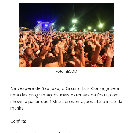
Foto: SECOM
Na véspera de São João, o Circuito Luiz Gonzaga terá
uma das programações mais extensas da festa, com
shows a partir das 18h e apresentações até o início da
manhã.
Confira: