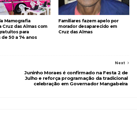
da Mamografia
Familiares fazem apelo por
a Cruz das Almas com
morador desaparecido em
ratuitos para
Cruz das Almas
 de 50 a 74 anos
Next
Juninho Moraes é confirmado na Festa 2 de
Julho e reforça programação da tradicional
celebração em Governador Mangabeira