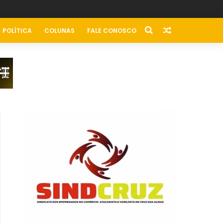
POLÍTICA
COLUNAS
FALE CONOSCO