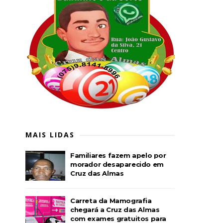
MAIS LIDAS
Familiares fazem apelo por
morador desaparecido em
Cruz das Almas
Carreta da Mamografia
chegará a Cruz das Almas
com exames gratuitos para