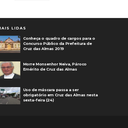
MAIS LIDAS
Conheça o quadro de cargos para o
Concurso Público da Prefeitura de
Cruz das Almas 2019
Morre Monsenhor Neiva, Pároco
Emérito de Cruz das Almas
Uso de máscara passa a ser
obrigatório em Cruz das Almas nesta
sexta-feira (24)