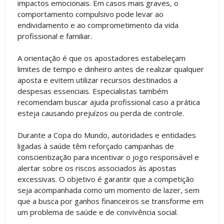
impactos emocionais. Em casos mais graves, o
comportamento compulsivo pode levar ao
endividamento e ao comprometimento da vida
profissional e familiar.
A orientação é que os apostadores estabeleçam
limites de tempo e dinheiro antes de realizar qualquer
aposta e evitem utilizar recursos destinados a
despesas essenciais. Especialistas também
recomendam buscar ajuda profissional caso a prática
esteja causando prejuízos ou perda de controle.
Durante a Copa do Mundo, autoridades e entidades
ligadas à saúde têm reforçado campanhas de
conscientização para incentivar o jogo responsável e
alertar sobre os riscos associados às apostas
excessivas. O objetivo é garantir que a competição
seja acompanhada como um momento de lazer, sem
que a busca por ganhos financeiros se transforme em
um problema de saúde e de convivência social.