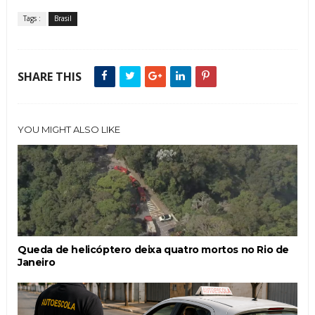
Tags :
Brasil
SHARE THIS
YOU MIGHT ALSO LIKE
Queda de helicóptero deixa quatro mortos no Rio de
Janeiro