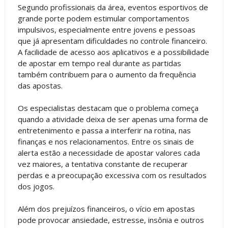
Segundo profissionais da área, eventos esportivos de
grande porte podem estimular comportamentos
impulsivos, especialmente entre jovens e pessoas
que já apresentam dificuldades no controle financeiro.
A facilidade de acesso aos aplicativos e a possibilidade
de apostar em tempo real durante as partidas
também contribuem para o aumento da frequência
das apostas.
Os especialistas destacam que o problema começa
quando a atividade deixa de ser apenas uma forma de
entretenimento e passa a interferir na rotina, nas
finanças e nos relacionamentos. Entre os sinais de
alerta estão a necessidade de apostar valores cada
vez maiores, a tentativa constante de recuperar
perdas e a preocupação excessiva com os resultados
dos jogos.
Além dos prejuízos financeiros, o vício em apostas
pode provocar ansiedade, estresse, insônia e outros