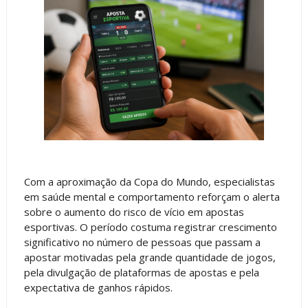
Com a aproximação da Copa do Mundo, especialistas
em saúde mental e comportamento reforçam o alerta
sobre o aumento do risco de vício em apostas
esportivas. O período costuma registrar crescimento
significativo no número de pessoas que passam a
apostar motivadas pela grande quantidade de jogos,
pela divulgação de plataformas de apostas e pela
expectativa de ganhos rápidos.