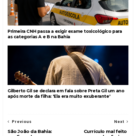
Primeira CNH passa a exigir exame toxicológico para
as categorias A e B na Bahia
Gilberto Gil se declara em fala sobre Preta Gil um ano
após morte da filha: 'Ela era muito exuberante'
Previous
Next
São João da Bahia:
Currículo mal feito