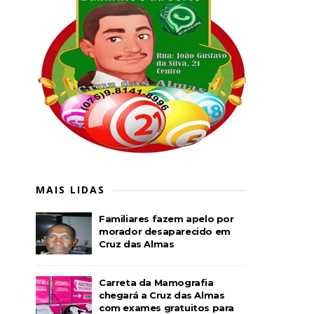
MAIS LIDAS
Familiares fazem apelo por
morador desaparecido em
Cruz das Almas
Carreta da Mamografia
chegará a Cruz das Almas
com exames gratuitos para