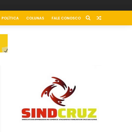
POLÍTICA
COLUNAS
FALE CONOSCO