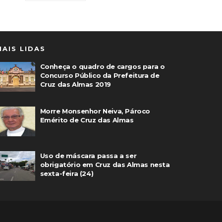
MAIS LIDAS
Conheça o quadro de cargos para o
Concurso Público da Prefeitura de
Cruz das Almas 2019
Morre Monsenhor Neiva, Pároco
Emérito de Cruz das Almas
Uso de máscara passa a ser
obrigatório em Cruz das Almas nesta
sexta-feira (24)