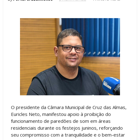
O presidente da Câmara Municipal de Cruz das Almas,
Euricles Neto, manifestou apoio à proibição do
funcionamento de paredões de som em áreas
residenciais durante os festejos juninos, reforçando
seu compromisso com a tranquilidade e o bem-estar