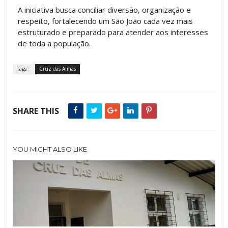
A iniciativa busca conciliar diversão, organização e
respeito, fortalecendo um São João cada vez mais
estruturado e preparado para atender aos interesses
de toda a população.
Tags :
Cruz das Almas
SHARE THIS
YOU MIGHT ALSO LIKE