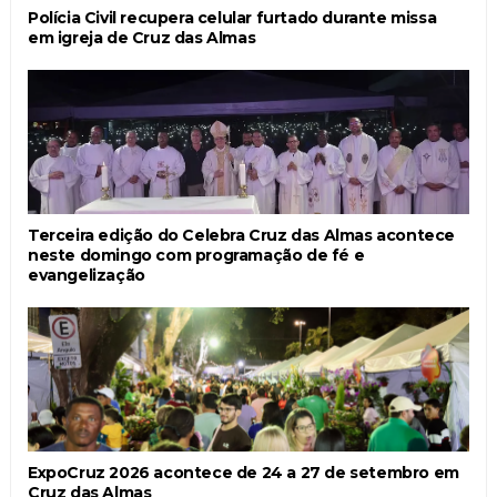
Polícia Civil recupera celular furtado durante missa
em igreja de Cruz das Almas
Terceira edição do Celebra Cruz das Almas acontece
neste domingo com programação de fé e
evangelização
ExpoCruz 2026 acontece de 24 a 27 de setembro em
Cruz das Almas