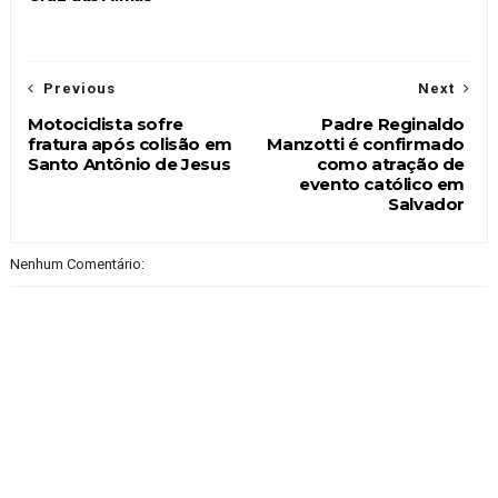
Previous
Next
Motociclista sofre
Padre Reginaldo
fratura após colisão em
Manzotti é confirmado
Santo Antônio de Jesus
como atração de
evento católico em
Salvador
Nenhum Comentário: