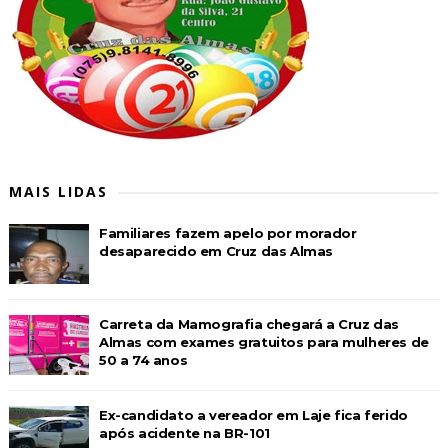
MAIS LIDAS
Familiares fazem apelo por morador
desaparecido em Cruz das Almas
Carreta da Mamografia chegará a Cruz das
Almas com exames gratuitos para mulheres de
50 a 74 anos
Ex-candidato a vereador em Laje fica ferido
após acidente na BR-101