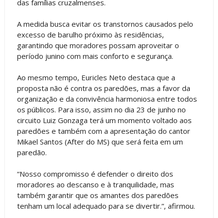
das famílias cruzalmenses.
A medida busca evitar os transtornos causados pelo
excesso de barulho próximo às residências,
garantindo que moradores possam aproveitar o
período junino com mais conforto e segurança.
Ao mesmo tempo, Euricles Neto destaca que a
proposta não é contra os paredões, mas a favor da
organização e da convivência harmoniosa entre todos
os públicos. Para isso, assim no dia 23 de junho no
circuito Luiz Gonzaga terá um momento voltado aos
paredões e também com a apresentação do cantor
Mikael Santos (After do MS) que será feita em um
paredão.
“Nosso compromisso é defender o direito dos
moradores ao descanso e à tranquilidade, mas
também garantir que os amantes dos paredões
tenham um local adequado para se divertir.”, afirmou.