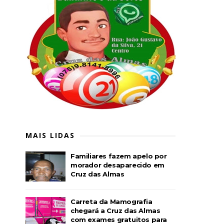
MAIS LIDAS
Familiares fazem apelo por
morador desaparecido em
Cruz das Almas
Carreta da Mamografia
chegará a Cruz das Almas
com exames gratuitos para