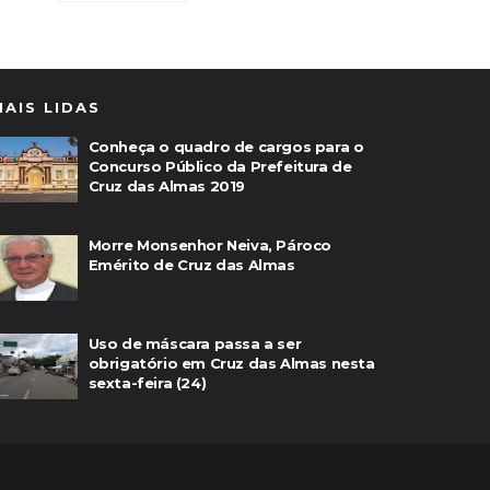
MAIS LIDAS
Conheça o quadro de cargos para o
Concurso Público da Prefeitura de
Cruz das Almas 2019
Morre Monsenhor Neiva, Pároco
Emérito de Cruz das Almas
Uso de máscara passa a ser
obrigatório em Cruz das Almas nesta
sexta-feira (24)