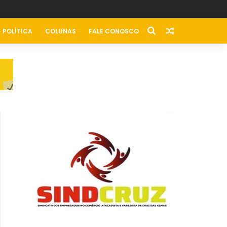
POLÍTICA
COLUNAS
FALE CONOSCO