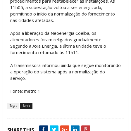
procedimentos para restabelecer as instalações. Às
11h05, a subestação voltou a ser energizada,
permitindo o início da normalização do fornecimento
nas cidades afetadas.
Após a liberação da Neoenergia Coelba, os
alimentadores foram religados gradualmente.
Segundo a Axia Energia, a última unidade teve o
fornecimento retomado às 11h11.
A transmissora informou ainda que segue monitorando
a operação do sistema após a normalização do
serviço.
Fonte: metro 1
Tags :
Bahia
SHARE THIS