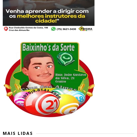
MAIS LIDAS