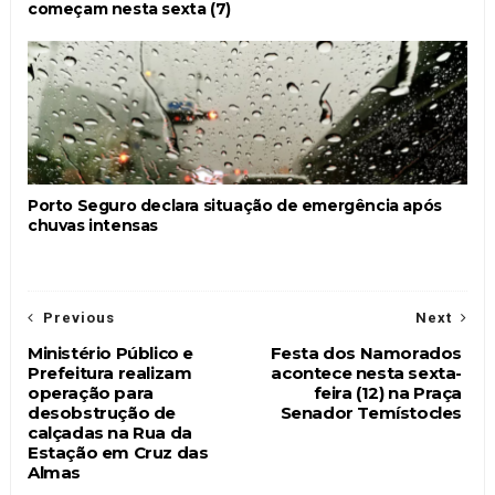
começam nesta sexta (7)
Porto Seguro declara situação de emergência após
chuvas intensas
Previous
Next
Ministério Público e
Festa dos Namorados
Prefeitura realizam
acontece nesta sexta-
operação para
feira (12) na Praça
desobstrução de
Senador Temístocles
calçadas na Rua da
Estação em Cruz das
Almas