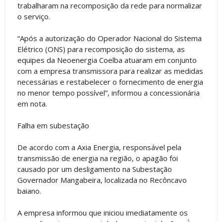
trabalharam na recomposição da rede para normalizar
o serviço.
“Após a autorização do Operador Nacional do Sistema
Elétrico (ONS) para recomposição do sistema, as
equipes da Neoenergia Coelba atuaram em conjunto
com a empresa transmissora para realizar as medidas
necessárias e restabelecer o fornecimento de energia
no menor tempo possível”, informou a concessionária
em nota.
Falha em subestação
De acordo com a Axia Energia, responsável pela
transmissão de energia na região, o apagão foi
causado por um desligamento na Subestação
Governador Mangabeira, localizada no Recôncavo
baiano.
A empresa informou que iniciou imediatamente os