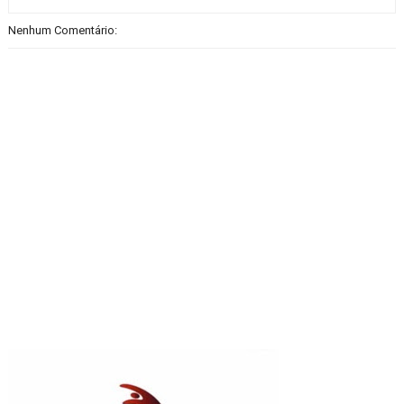
Nenhum Comentário: