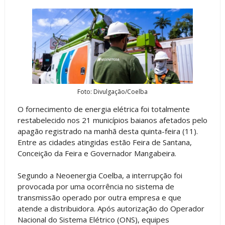
Foto: Divulgação/Coelba
O fornecimento de energia elétrica foi totalmente
restabelecido nos 21 municípios baianos afetados pelo
apagão registrado na manhã desta quinta-feira (11).
Entre as cidades atingidas estão Feira de Santana,
Conceição da Feira e Governador Mangabeira.
Segundo a Neoenergia Coelba, a interrupção foi
provocada por uma ocorrência no sistema de
transmissão operado por outra empresa e que
atende a distribuidora. Após autorização do Operador
Nacional do Sistema Elétrico (ONS), equipes