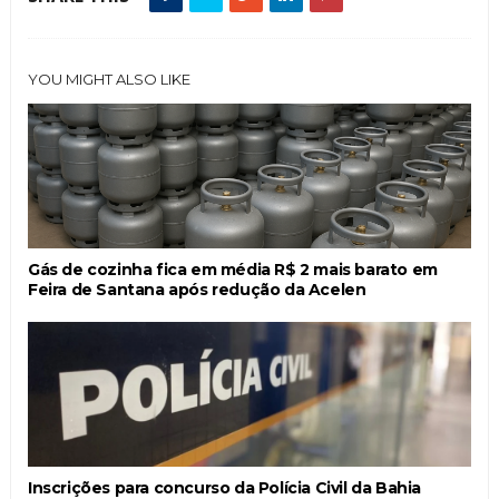
YOU MIGHT ALSO LIKE
Gás de cozinha fica em média R$ 2 mais barato em
Feira de Santana após redução da Acelen
Inscrições para concurso da Polícia Civil da Bahia