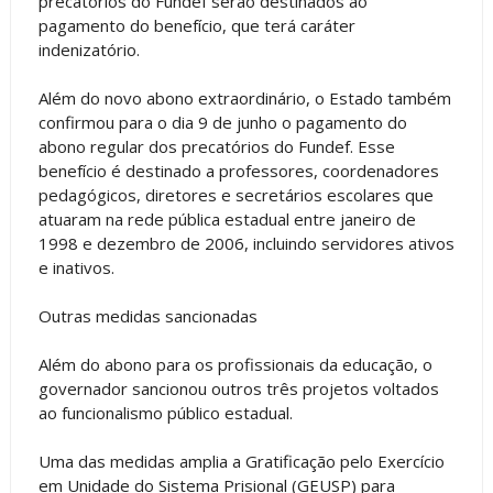
precatórios do Fundef serão destinados ao
pagamento do benefício, que terá caráter
indenizatório.
Além do novo abono extraordinário, o Estado também
confirmou para o dia 9 de junho o pagamento do
abono regular dos precatórios do Fundef. Esse
benefício é destinado a professores, coordenadores
pedagógicos, diretores e secretários escolares que
atuaram na rede pública estadual entre janeiro de
1998 e dezembro de 2006, incluindo servidores ativos
e inativos.
Outras medidas sancionadas
Além do abono para os profissionais da educação, o
governador sancionou outros três projetos voltados
ao funcionalismo público estadual.
Uma das medidas amplia a Gratificação pelo Exercício
em Unidade do Sistema Prisional (GEUSP) para