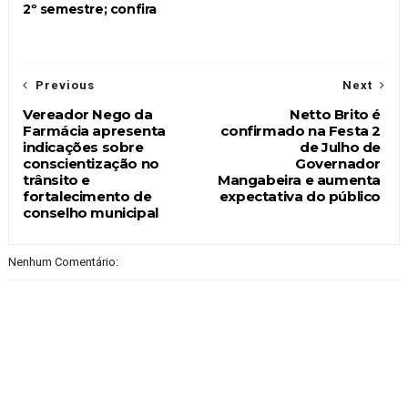
2º semestre; confira
Previous
Next
Vereador Nego da
Netto Brito é
Farmácia apresenta
confirmado na Festa 2
indicações sobre
de Julho de
conscientização no
Governador
trânsito e
Mangabeira e aumenta
fortalecimento de
expectativa do público
conselho municipal
Nenhum Comentário: