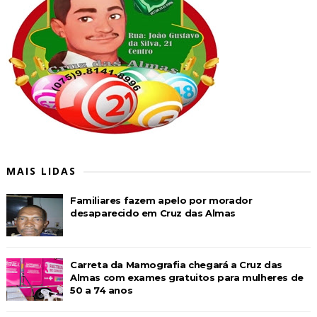
MAIS LIDAS
Familiares fazem apelo por morador
desaparecido em Cruz das Almas
Carreta da Mamografia chegará a Cruz das
Almas com exames gratuitos para mulheres de
50 a 74 anos