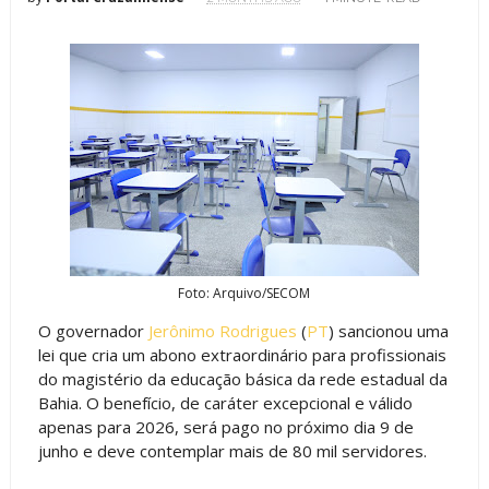
Foto: Arquivo/SECOM
O governador
Jerônimo Rodrigues
(
PT
) sancionou uma
lei que cria um abono extraordinário para profissionais
do magistério da educação básica da rede estadual da
Bahia. O benefício, de caráter excepcional e válido
apenas para 2026, será pago no próximo dia 9 de
junho e deve contemplar mais de 80 mil servidores.