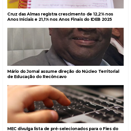
Cruz das Almas registra crescimento de 12,2% nos
Anos Iniciais e 21,1% nos Anos Finais do IDEB 2025
Mário do Jornal assume direção do Núcleo Territorial
de Educação do Recôncavo
MEC divulga lista de pré-selecionados para o Fies do