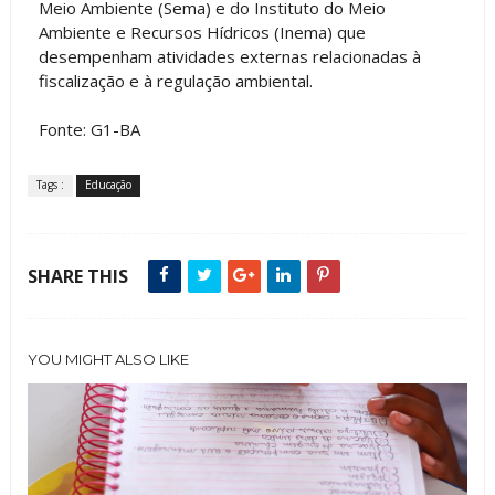
Meio Ambiente (Sema) e do Instituto do Meio
Ambiente e Recursos Hídricos (Inema) que
desempenham atividades externas relacionadas à
fiscalização e à regulação ambiental.
Fonte: G1-BA
Tags :
Educação
SHARE THIS
YOU MIGHT ALSO LIKE