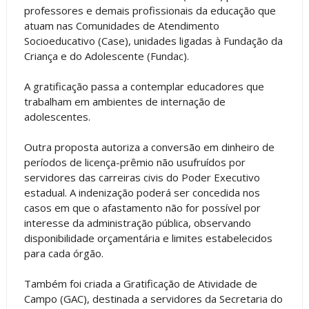
professores e demais profissionais da educação que
atuam nas Comunidades de Atendimento
Socioeducativo (Case), unidades ligadas à Fundação da
Criança e do Adolescente (Fundac).
A gratificação passa a contemplar educadores que
trabalham em ambientes de internação de
adolescentes.
Outra proposta autoriza a conversão em dinheiro de
períodos de licença-prêmio não usufruídos por
servidores das carreiras civis do Poder Executivo
estadual. A indenização poderá ser concedida nos
casos em que o afastamento não for possível por
interesse da administração pública, observando
disponibilidade orçamentária e limites estabelecidos
para cada órgão.
Também foi criada a Gratificação de Atividade de
Campo (GAC), destinada a servidores da Secretaria do