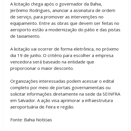
A licitação chega após o governador da Bahia,
Jerônimo Rodrigues, anunciar a assinatura de ordem
de serviço, para promover as intervenções no
equipamento. Entre as obras que devem ser feitas no
aeroporto estão a modernização do pátio e das pistas
de taxiamento.
A licitação vai ocorrer de forma eletrônica, no próximo
dia 19 de junho. O critério para escolher a empresa
vencedora será baseado na entidade que
proporcionar o maior desconto.
Organizações interessadas podem acessar o edital
completo por meio de portais governamentais ou
solicitar informações diretamente na sede da SEINFRA
em Salvador. A ação visa aprimorar a infraestrutura
aeroportuária de Feira e região.
Fonte: Bahia Notícias