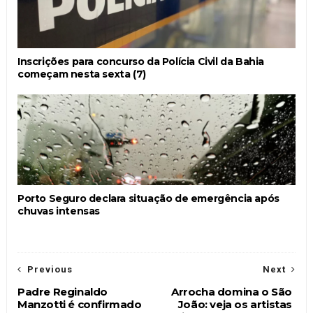
Inscrições para concurso da Polícia Civil da Bahia
começam nesta sexta (7)
Porto Seguro declara situação de emergência após
chuvas intensas
Previous
Next
Padre Reginaldo
Arrocha domina o São
Manzotti é confirmado
João: veja os artistas