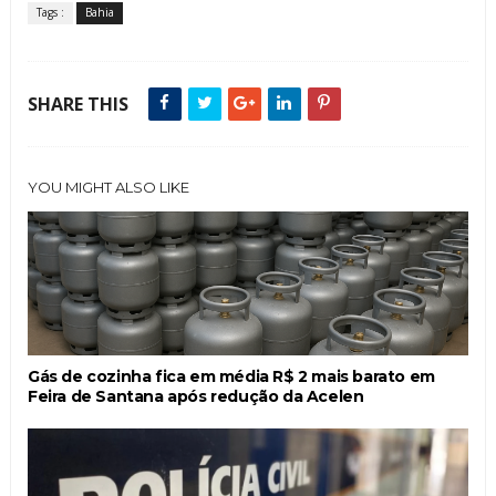
Tags :
Bahia
SHARE THIS
YOU MIGHT ALSO LIKE
Gás de cozinha fica em média R$ 2 mais barato em
Feira de Santana após redução da Acelen