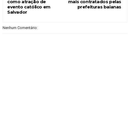
como atração de
mais contratados pelas
evento católico em
prefeituras baianas
Salvador
Nenhum Comentário: