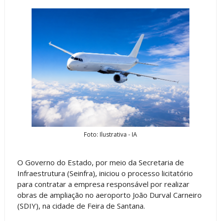
Foto: Ilustrativa - IA
O Governo do Estado, por meio da Secretaria de
Infraestrutura (Seinfra), iniciou o processo licitatório
para contratar a empresa responsável por realizar
obras de ampliação no aeroporto João Durval Carneiro
(SDIY), na cidade de Feira de Santana.