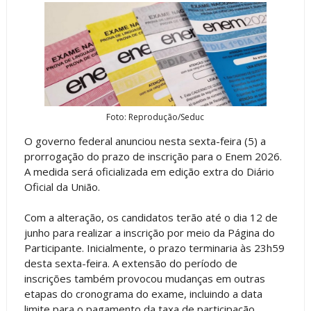
Foto: Reprodução/Seduc
O governo federal anunciou nesta sexta-feira (5) a
prorrogação do prazo de inscrição para o Enem 2026.
A medida será oficializada em edição extra do Diário
Oficial da União.
Com a alteração, os candidatos terão até o dia 12 de
junho para realizar a inscrição por meio da Página do
Participante. Inicialmente, o prazo terminaria às 23h59
desta sexta-feira. A extensão do período de
inscrições também provocou mudanças em outras
etapas do cronograma do exame, incluindo a data
limite para o pagamento da taxa de participação.