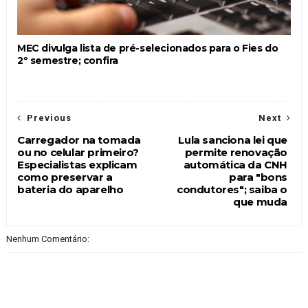
MEC divulga lista de pré-selecionados para o Fies do
2º semestre; confira
Previous
Next
Carregador na tomada
Lula sanciona lei que
ou no celular primeiro?
permite renovação
Especialistas explicam
automática da CNH
como preservar a
para "bons
bateria do aparelho
condutores"; saiba o
que muda
Nenhum Comentário: