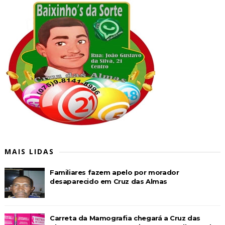
MAIS LIDAS
Familiares fazem apelo por morador
desaparecido em Cruz das Almas
Carreta da Mamografia chegará a Cruz das