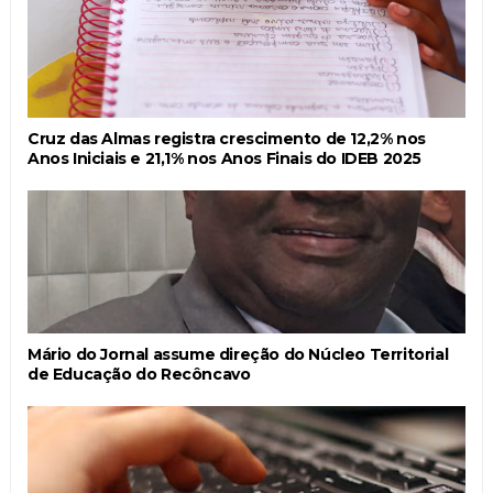
Cruz das Almas registra crescimento de 12,2% nos
Anos Iniciais e 21,1% nos Anos Finais do IDEB 2025
Mário do Jornal assume direção do Núcleo Territorial
de Educação do Recôncavo