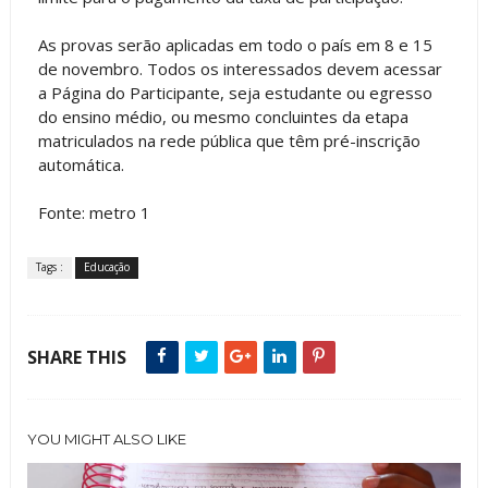
As provas serão aplicadas em todo o país em 8 e 15
de novembro. Todos os interessados devem acessar
a Página do Participante, seja estudante ou egresso
do ensino médio, ou mesmo concluintes da etapa
matriculados na rede pública que têm pré-inscrição
automática.
Fonte: metro 1
Tags :
Educação
SHARE THIS
YOU MIGHT ALSO LIKE