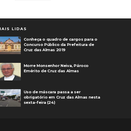
MAIS LIDAS
Conheça o quadro de cargos para o
Concurso Público da Prefeitura de
Cruz das Almas 2019
Morre Monsenhor Neiva, Pároco
Emérito de Cruz das Almas
Uso de máscara passa a ser
obrigatório em Cruz das Almas nesta
sexta-feira (24)