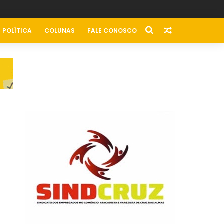
POLÍTICA
COLUNAS
FALE CONOSCO