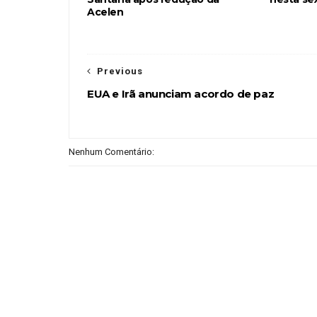
Acelen
Previous
EUA e Irã anunciam acordo de paz
Nenhum Comentário: