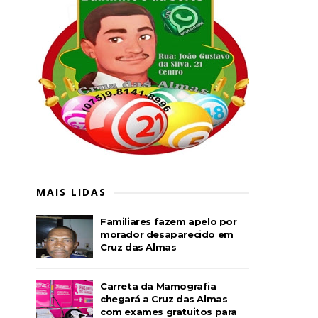
MAIS LIDAS
Familiares fazem apelo por
morador desaparecido em
Cruz das Almas
Carreta da Mamografia
chegará a Cruz das Almas
com exames gratuitos para