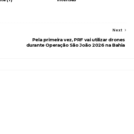
Next
Pela primeira vez, PRF vai utilizar drones
durante Operação São João 2026 na Bahia