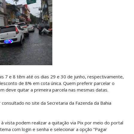
ais 7 e 8 têm até os dias 29 e 30 de junho, respectivamente,
esconto de 8% em cota única. Quem preferir parcelar o
m deve quitar a primeira parcela nas mesmas datas.
consultado no site da Secretaria da Fazenda da Bahia
 vista podem realizar a quitação via Pix por meio do portal
istema com login e senha e selecionar a opção “Pagar