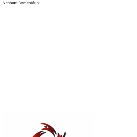
Nenhum Comentário: