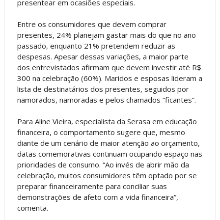
presentear em ocasiões especiais.
Entre os consumidores que devem comprar
presentes, 24% planejam gastar mais do que no ano
passado, enquanto 21% pretendem reduzir as
despesas. Apesar dessas variações, a maior parte
dos entrevistados afirmam que devem investir até R$
300 na celebração (60%). Maridos e esposas lideram a
lista de destinatários dos presentes, seguidos por
namorados, namoradas e pelos chamados “ficantes”.
Para Aline Vieira, especialista da Serasa em educação
financeira, o comportamento sugere que, mesmo
diante de um cenário de maior atenção ao orçamento,
datas comemorativas continuam ocupando espaço nas
prioridades de consumo. “Ao invés de abrir mão da
celebração, muitos consumidores têm optado por se
preparar financeiramente para conciliar suas
demonstrações de afeto com a vida financeira”,
comenta.