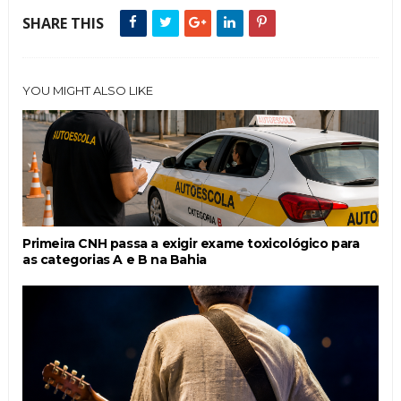
SHARE THIS
YOU MIGHT ALSO LIKE
Primeira CNH passa a exigir exame toxicológico para
as categorias A e B na Bahia