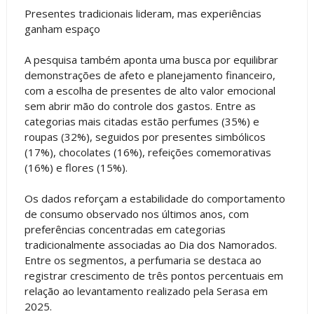
Presentes tradicionais lideram, mas experiências
ganham espaço
A pesquisa também aponta uma busca por equilibrar
demonstrações de afeto e planejamento financeiro,
com a escolha de presentes de alto valor emocional
sem abrir mão do controle dos gastos. Entre as
categorias mais citadas estão perfumes (35%) e
roupas (32%), seguidos por presentes simbólicos
(17%), chocolates (16%), refeições comemorativas
(16%) e flores (15%).
Os dados reforçam a estabilidade do comportamento
de consumo observado nos últimos anos, com
preferências concentradas em categorias
tradicionalmente associadas ao Dia dos Namorados.
Entre os segmentos, a perfumaria se destaca ao
registrar crescimento de três pontos percentuais em
relação ao levantamento realizado pela Serasa em
2025.