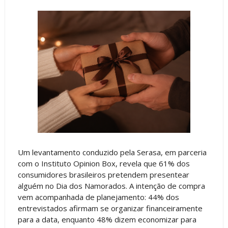
Um levantamento conduzido pela Serasa, em parceria
com o Instituto Opinion Box, revela que 61% dos
consumidores brasileiros pretendem presentear
alguém no Dia dos Namorados. A intenção de compra
vem acompanhada de planejamento: 44% dos
entrevistados afirmam se organizar financeiramente
para a data, enquanto 48% dizem economizar para