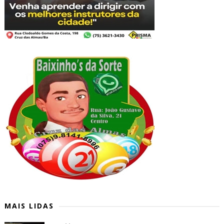
MAIS LIDAS