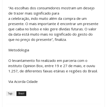
“As escolhas dos consumidores mostram um desejo
de trazer mais significado para
a celebração, indo muito além da compra de um
presente. O mais importante é encontrar um presente
que caiba no bolso e não gere dívidas futuras. O valor
da data está muito mais no significado do gesto do
que no preço do presente”, finaliza.
Metodologia
O levantamento foi realizado em parceria com o
instituto Opinion Box, entre 19 e 27 de maio, e ouviu
1.257, de diferentes faixas etárias e regiões do Brasil.
Via Acorda Cidade
Tags :
Brasil