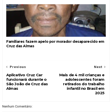
Familiares fazem apelo por morador desaparecido em
Cruz das Almas
Previous
Next
Aplicativo Cruz Car
Mais de 4 mil crianças e
funcionará durante o
adolescentes foram
São João de Cruz das
retirados do trabalho
Almas
infantil no Brasil em
2025
Nenhum Comentário: