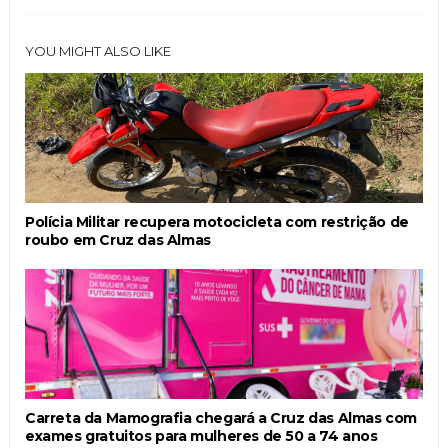
YOU MIGHT ALSO LIKE
Polícia Militar recupera motocicleta com restrição de
roubo em Cruz das Almas
Carreta da Mamografia chegará a Cruz das Almas com
exames gratuitos para mulheres de 50 a 74 anos