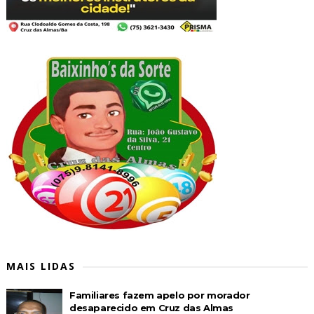
MAIS LIDAS
Familiares fazem apelo por morador
desaparecido em Cruz das Almas