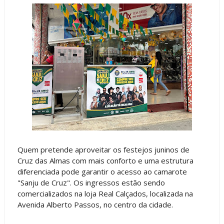
Quem pretende aproveitar os festejos juninos de
Cruz das Almas com mais conforto e uma estrutura
diferenciada pode garantir o acesso ao camarote
"Sanju de Cruz". Os ingressos estão sendo
comercializados na loja Real Calçados, localizada na
Avenida Alberto Passos, no centro da cidade.