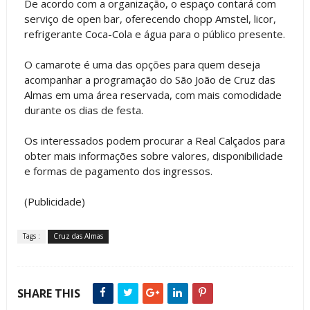
De acordo com a organização, o espaço contará com
serviço de open bar, oferecendo chopp Amstel, licor,
refrigerante Coca-Cola e água para o público presente.
O camarote é uma das opções para quem deseja
acompanhar a programação do São João de Cruz das
Almas em uma área reservada, com mais comodidade
durante os dias de festa.
Os interessados podem procurar a Real Calçados para
obter mais informações sobre valores, disponibilidade
e formas de pagamento dos ingressos.
(Publicidade)
Tags :
Cruz das Almas
SHARE THIS