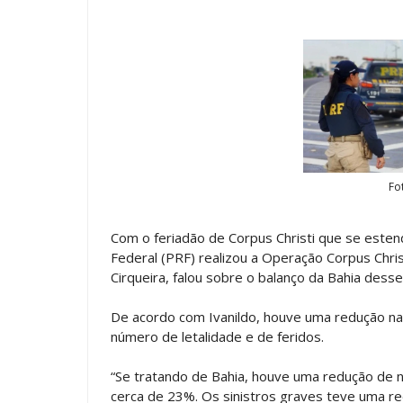
Fo
Com o feriadão de Corpus Christi que se estende
Federal (PRF) realizou a Operação Corpus Chri
Cirqueira, falou sobre o balanço da Bahia desse
De acordo com Ivanildo, houve uma redução na 
número de letalidade e de feridos.
“Se tratando de Bahia, houve uma redução de n
cerca de 23%. Os sinistros graves teve uma 