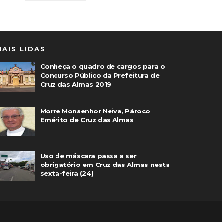
MAIS LIDAS
Conheça o quadro de cargos para o
Concurso Público da Prefeitura de
Cruz das Almas 2019
Morre Monsenhor Neiva, Pároco
Emérito de Cruz das Almas
Uso de máscara passa a ser
obrigatório em Cruz das Almas nesta
sexta-feira (24)