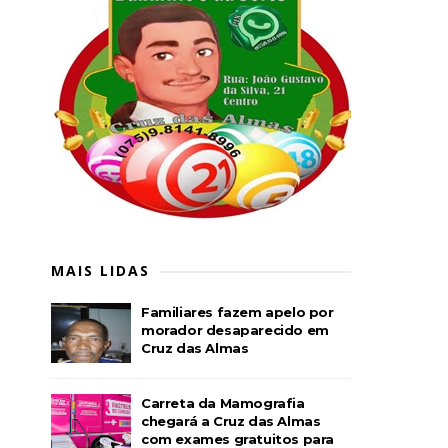
MAIS LIDAS
Familiares fazem apelo por
morador desaparecido em
Cruz das Almas
Carreta da Mamografia
chegará a Cruz das Almas
com exames gratuitos para