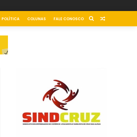
POLÍTICA
COLUNAS
FALE CONOSCO