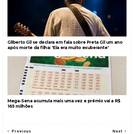
Gilberto Gil se declara em fala sobre Preta Gil um ano
após morte da filha: 'Ela era muito exuberante'
Mega-Sena acumula mais uma vez e prêmio vai a R$
165 milhões
Previous
Next