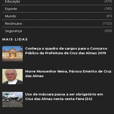
(473)
Educação
(182)
Esporte
(87)
Mundo
(1122)
Recôncavo
(303)
Segurança
MAIS LIDAS
Conheça o quadro de cargos para o Concurso
Público da Prefeitura de Cruz das Almas 2019
Morre Monsenhor Neiva, Pároco Emérito de Cruz
das Almas
Uso de máscara passa a ser obrigatório em
Cruz das Almas nesta sexta-feira (24)