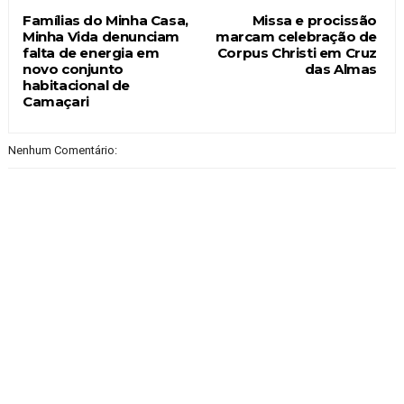
Famílias do Minha Casa,
Missa e procissão
Minha Vida denunciam
marcam celebração de
falta de energia em
Corpus Christi em Cruz
novo conjunto
das Almas
habitacional de
Camaçari
Nenhum Comentário: