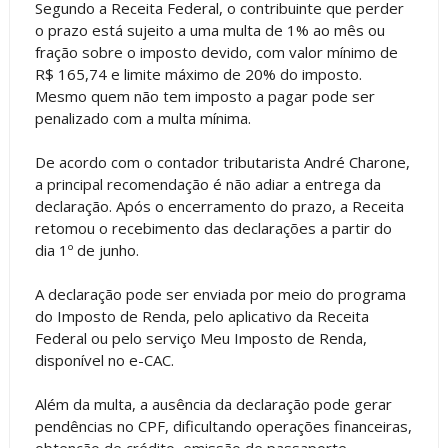
Segundo a Receita Federal, o contribuinte que perder
o prazo está sujeito a uma multa de 1% ao mês ou
fração sobre o imposto devido, com valor mínimo de
R$ 165,74 e limite máximo de 20% do imposto.
Mesmo quem não tem imposto a pagar pode ser
penalizado com a multa mínima.
De acordo com o contador tributarista André Charone,
a principal recomendação é não adiar a entrega da
declaração. Após o encerramento do prazo, a Receita
retomou o recebimento das declarações a partir do
dia 1º de junho.
A declaração pode ser enviada por meio do programa
do Imposto de Renda, pelo aplicativo da Receita
Federal ou pelo serviço Meu Imposto de Renda,
disponível no e-CAC.
Além da multa, a ausência da declaração pode gerar
pendências no CPF, dificultando operações financeiras,
obtenção de crédito, emissão de passaporte,