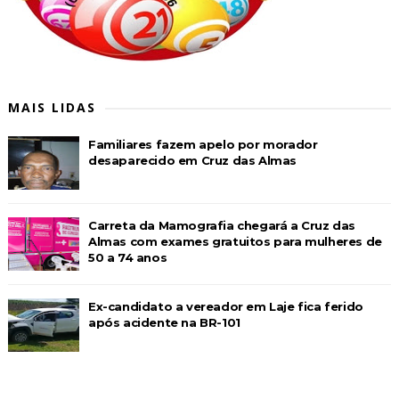
MAIS LIDAS
Familiares fazem apelo por morador
desaparecido em Cruz das Almas
Carreta da Mamografia chegará a Cruz das
Almas com exames gratuitos para mulheres de
50 a 74 anos
Ex-candidato a vereador em Laje fica ferido
após acidente na BR-101