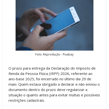
Foto: Reprodução - Pixabay
O prazo para entrega da Declaração do Imposto de
Renda da Pessoa Física (IRPF) 2026, referente ao
ano-base 2025, foi encerrado no último dia 29 de
maio. Quem estava obrigado a declarar e não enviou o
documento dentro do prazo deve regularizar a
situação o quanto antes para evitar multas e possíveis
restrições cadastrais.