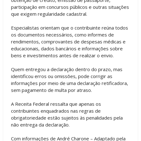
participação em concursos públicos e outras situações
que exigem regularidade cadastral.
Especialistas orientam que o contribuinte reúna todos
os documentos necessários, como informes de
rendimentos, comprovantes de despesas médicas e
educacionais, dados bancários e informações sobre
bens e investimentos antes de realizar o envio.
Quem entregou a declaração dentro do prazo, mas
identificou erros ou omissões, pode corrigir as
informações por meio de uma declaração retificadora,
sem pagamento de multa por atraso.
A Receita Federal ressalta que apenas os
contribuintes enquadrados nas regras de
obrigatoriedade estão sujeitos às penalidades pela
não entrega da declaração.
Com informações de André Charone – Adaptado pela