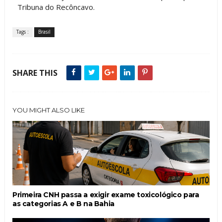
Tribuna do Recôncavo.
Tags :
Brasil
SHARE THIS
YOU MIGHT ALSO LIKE
Primeira CNH passa a exigir exame toxicológico para
as categorias A e B na Bahia