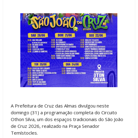
A Prefeitura de Cruz das Almas divulgou neste
domingo (31) a programação completa do Circuito
Othon Silva, um dos espaços tradicionais do São João
de Cruz 2026, realizado na Praça Senador
Temístocles.