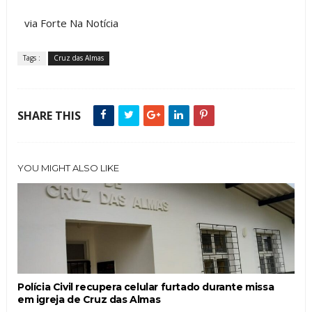
via Forte Na Notícia
Tags :
Cruz das Almas
SHARE THIS
YOU MIGHT ALSO LIKE
Polícia Civil recupera celular furtado durante missa
em igreja de Cruz das Almas