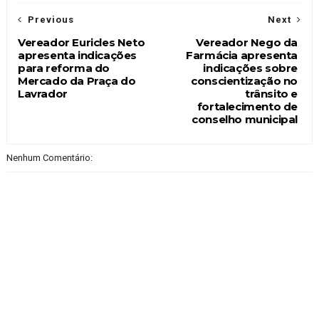
Previous
Next
Vereador Euricles Neto
Vereador Nego da
apresenta indicações
Farmácia apresenta
para reforma do
indicações sobre
Mercado da Praça do
conscientização no
Lavrador
trânsito e
fortalecimento de
conselho municipal
Nenhum Comentário: