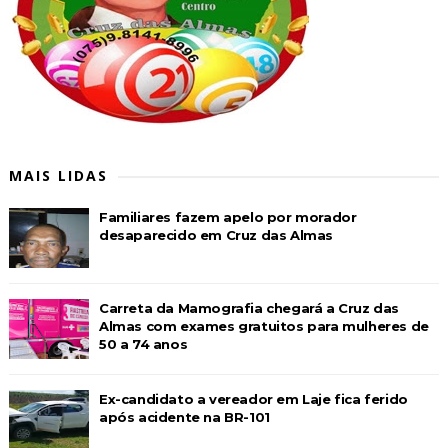
MAIS LIDAS
Familiares fazem apelo por morador
desaparecido em Cruz das Almas
Carreta da Mamografia chegará a Cruz das
Almas com exames gratuitos para mulheres de
50 a 74 anos
Ex-candidato a vereador em Laje fica ferido
após acidente na BR-101