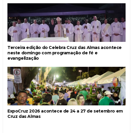
Terceira edição do Celebra Cruz das Almas acontece
neste domingo com programação de fé e
evangelização
ExpoCruz 2026 acontece de 24 a 27 de setembro em
Cruz das Almas