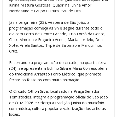
Junina Mistura Gostosa, Quadrilha Junina Amor
Nordestino e Grupo Cultural Pau de Fita.
Já na terça-feira (23), véspera de São João, a
programação começa às 9h e segue durante todo o
dia com Forró de Gente Grande, Trio Forró da Gente,
Chico Almeida e Fogueira Acesa, Marta Lordelo, Deu
Xote, Ariela Santos, Tripé de Salomão e Marquinhos
Cruz.
Encerrando a programação do circuito, na quarta-feira
(24), se apresentam Edinho Silva e Manu Correia, além
do tradicional Arrastão Forró Elétrico, que promete
fechar os festejos com muita animação.
O Circuito Othon Silva, localizado na Praça Senador
Temístocles, integra a programação oficial do São João
de Cruz 2026 e reforça a tradição junina do município
com música, cultura popular e valorização dos artistas
locais.