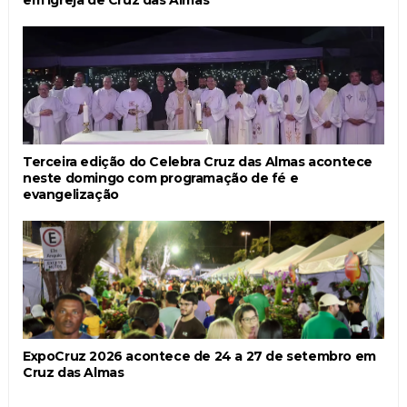
Terceira edição do Celebra Cruz das Almas acontece
neste domingo com programação de fé e
evangelização
ExpoCruz 2026 acontece de 24 a 27 de setembro em
Cruz das Almas