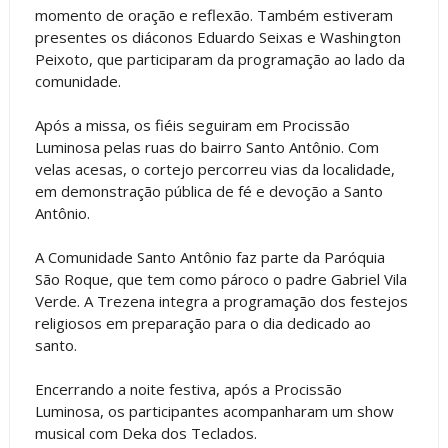
momento de oração e reflexão. Também estiveram
presentes os diáconos Eduardo Seixas e Washington
Peixoto, que participaram da programação ao lado da
comunidade.
Após a missa, os fiéis seguiram em Procissão
Luminosa pelas ruas do bairro Santo Antônio. Com
velas acesas, o cortejo percorreu vias da localidade,
em demonstração pública de fé e devoção a Santo
Antônio.
A Comunidade Santo Antônio faz parte da Paróquia
São Roque, que tem como pároco o padre Gabriel Vila
Verde. A Trezena integra a programação dos festejos
religiosos em preparação para o dia dedicado ao
santo.
Encerrando a noite festiva, após a Procissão
Luminosa, os participantes acompanharam um show
musical com Deka dos Teclados.