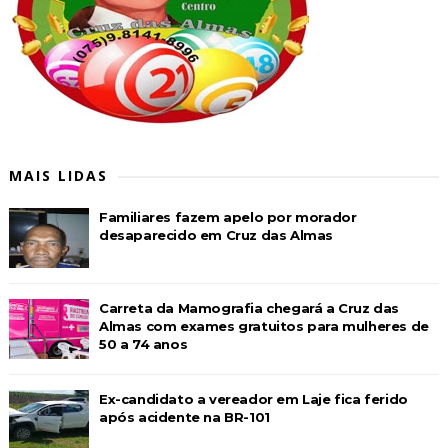
MAIS LIDAS
Familiares fazem apelo por morador
desaparecido em Cruz das Almas
Carreta da Mamografia chegará a Cruz das
Almas com exames gratuitos para mulheres de
50 a 74 anos
Ex-candidato a vereador em Laje fica ferido
após acidente na BR-101