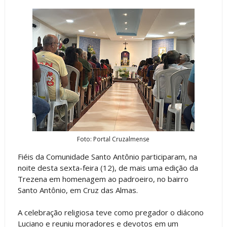
Foto: Portal Cruzalmense
Fiéis da Comunidade Santo Antônio participaram, na
noite desta sexta-feira (12), de mais uma edição da
Trezena em homenagem ao padroeiro, no bairro
Santo Antônio, em Cruz das Almas.
A celebração religiosa teve como pregador o diácono
Luciano e reuniu moradores e devotos em um