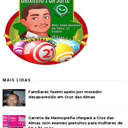
MAIS LIDAS
Familiares fazem apelo por morador
desaparecido em Cruz das Almas
Carreta da Mamografia chegará a Cruz das
Almas com exames gratuitos para mulheres de
50 a 74 anos