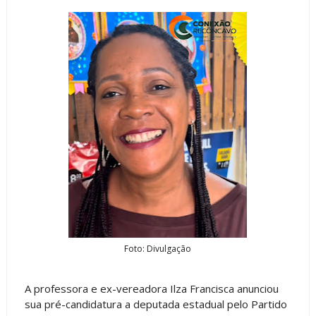
Foto: Divulgação
A professora e ex-vereadora Ilza Francisca anunciou
sua pré-candidatura a deputada estadual pelo Partido