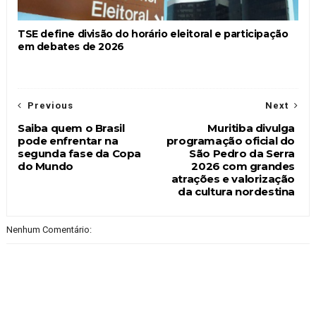
TSE define divisão do horário eleitoral e participação
em debates de 2026
Previous
Next
Saiba quem o Brasil
Muritiba divulga
pode enfrentar na
programação oficial do
segunda fase da Copa
São Pedro da Serra
do Mundo
2026 com grandes
atrações e valorização
da cultura nordestina
Nenhum Comentário: