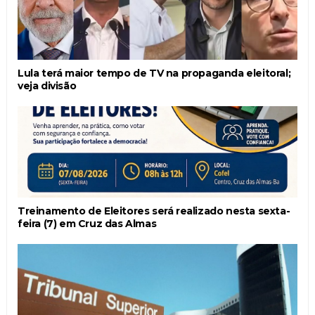
Lula terá maior tempo de TV na propaganda eleitoral;
veja divisão
Treinamento de Eleitores será realizado nesta sexta-
feira (7) em Cruz das Almas