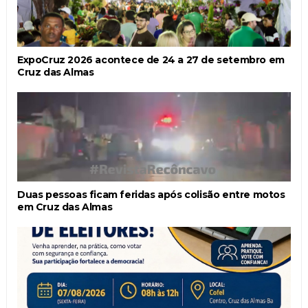
ExpoCruz 2026 acontece de 24 a 27 de setembro em
Cruz das Almas
Duas pessoas ficam feridas após colisão entre motos
em Cruz das Almas