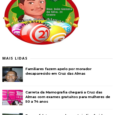
MAIS LIDAS
Familiares fazem apelo por morador
desaparecido em Cruz das Almas
Carreta da Mamografia chegará a Cruz das
Almas com exames gratuitos para mulheres de
50 a 74 anos