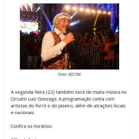
Foto: SECOM
A segunda-feira (22) também será de muita música no
Circuito Luiz Gonzaga. A programação conta com
artistas do forró e do piseiro, além de atrações locais
e nacionais.
Confira os horários: