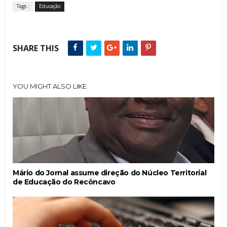
Tags :
Educação
SHARE THIS
YOU MIGHT ALSO LIKE
Mário do Jornal assume direção do Núcleo Territorial
de Educação do Recôncavo