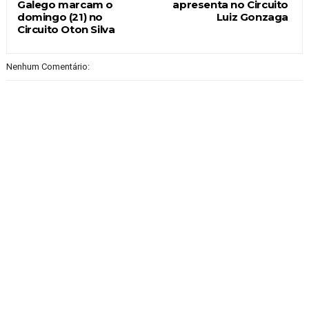
Galego marcam o
apresenta no Circuito
domingo (21) no
Luiz Gonzaga
Circuito Oton Silva
Nenhum Comentário: