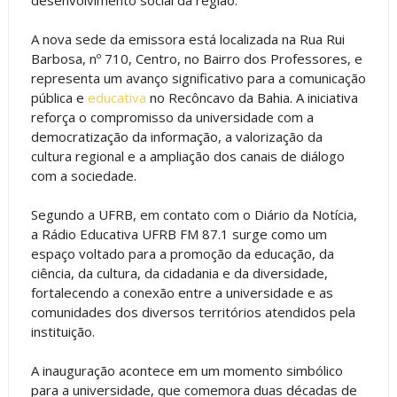
A nova sede da emissora está localizada na Rua Rui
Barbosa, nº 710, Centro, no Bairro dos Professores, e
representa um avanço significativo para a comunicação
pública e
educativa
no Recôncavo da Bahia. A iniciativa
reforça o compromisso da universidade com a
democratização da informação, a valorização da
cultura regional e a ampliação dos canais de diálogo
com a sociedade.
Segundo a UFRB, em contato com o Diário da Notícia,
a Rádio Educativa UFRB FM 87.1 surge como um
espaço voltado para a promoção da educação, da
ciência, da cultura, da cidadania e da diversidade,
fortalecendo a conexão entre a universidade e as
comunidades dos diversos territórios atendidos pela
instituição.
A inauguração acontece em um momento simbólico
para a universidade, que comemora duas décadas de