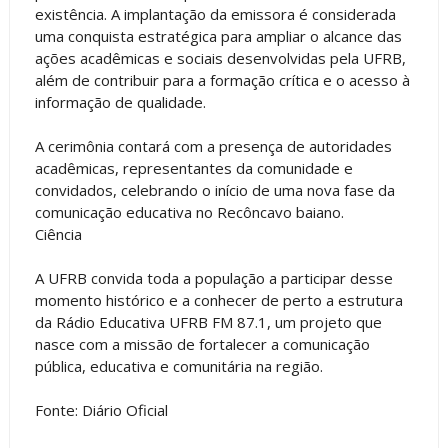
existência. A implantação da emissora é considerada
uma conquista estratégica para ampliar o alcance das
ações acadêmicas e sociais desenvolvidas pela UFRB,
além de contribuir para a formação crítica e o acesso à
informação de qualidade.
A cerimônia contará com a presença de autoridades
acadêmicas, representantes da comunidade e
convidados, celebrando o início de uma nova fase da
comunicação educativa no Recôncavo baiano.
Ciência
A UFRB convida toda a população a participar desse
momento histórico e a conhecer de perto a estrutura
da Rádio Educativa UFRB FM 87.1, um projeto que
nasce com a missão de fortalecer a comunicação
pública, educativa e comunitária na região.
Fonte: Diário Oficial