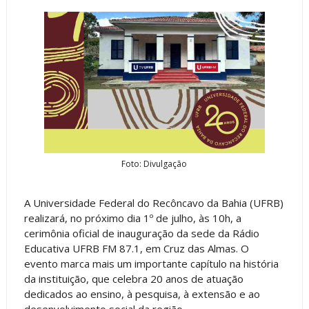
Foto: Divulgação
A Universidade Federal do Recôncavo da Bahia (UFRB)
realizará, no próximo dia 1º de julho, às 10h, a
cerimônia oficial de inauguração da sede da Rádio
Educativa UFRB FM 87.1, em Cruz das Almas. O
evento marca mais um importante capítulo na história
da instituição, que celebra 20 anos de atuação
dedicados ao ensino, à pesquisa, à extensão e ao
desenvolvimento social da região.