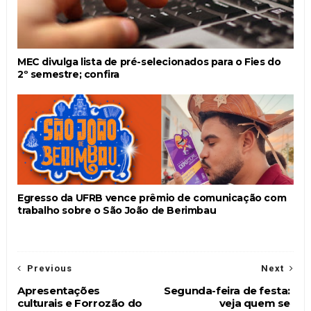
MEC divulga lista de pré-selecionados para o Fies do
2º semestre; confira
Egresso da UFRB vence prêmio de comunicação com
trabalho sobre o São João de Berimbau
Previous
Next
Apresentações
Segunda-feira de festa:
culturais e Forrozão do
veja quem se