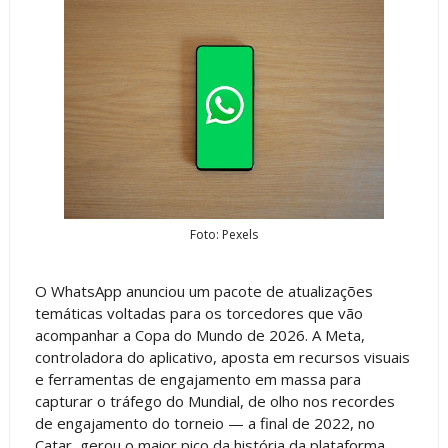
Foto: Pexels
O WhatsApp anunciou um pacote de atualizações
temáticas voltadas para os torcedores que vão
acompanhar a Copa do Mundo de 2026. A Meta,
controladora do aplicativo, aposta em recursos visuais
e ferramentas de engajamento em massa para
capturar o tráfego do Mundial, de olho nos recordes
de engajamento do torneio — a final de 2022, no
Catar, gerou o maior pico da história da plataforma,