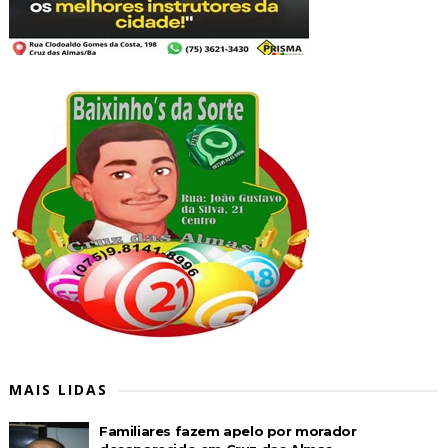
MAIS LIDAS
Familiares fazem apelo por morador