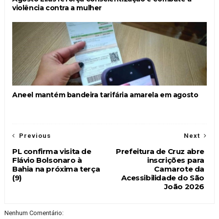
violência contra a mulher
Aneel mantém bandeira tarifária amarela em agosto
Previous
Next
PL confirma visita de
Prefeitura de Cruz abre
Flávio Bolsonaro à
inscrições para
Bahia na próxima terça
Camarote da
(9)
Acessibilidade do São
João 2026
Nenhum Comentário: