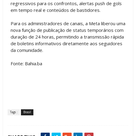
regressivos para os confrontos, alertas push de gols
em tempo real e conteúdos de bastidores.
Para os administradores de canais, a Meta liberou uma
nova função de publicação de status temporários com
duração de 24 horas, permitindo a transmissão rápida
de boletins informativos diretamente aos seguidores
da comunidade.
Fonte: Bahia.ba
Tags :
Brasil