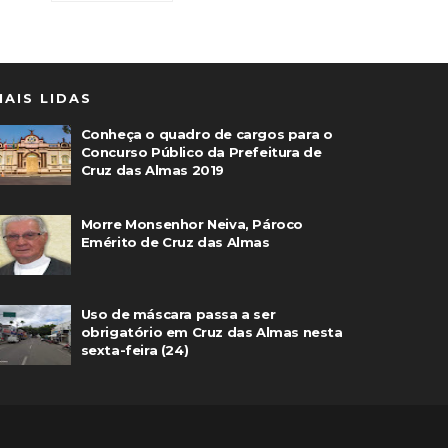
MAIS LIDAS
Conheça o quadro de cargos para o
Concurso Público da Prefeitura de
Cruz das Almas 2019
Morre Monsenhor Neiva, Pároco
Emérito de Cruz das Almas
Uso de máscara passa a ser
obrigatório em Cruz das Almas nesta
sexta-feira (24)