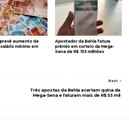
 prevê aumento de
Apostador da Bahia fatura
 salário mínimo em
prêmio em sorteio da Mega-
Sena de R$ 133 milhões
Next
s
Três apostas da Bahia acertam quina da
Mega-Sena e faturam mais de R$ 53 mil