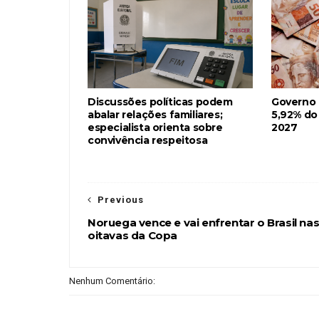
Discussões políticas podem
Governo
abalar relações familiares;
5,92% do
especialista orienta sobre
2027
convivência respeitosa
Previous
Noruega vence e vai enfrentar o Brasil na
oitavas da Copa
Nenhum Comentário: