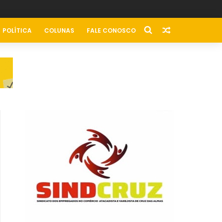
POLÍTICA
COLUNAS
FALE CONOSCO