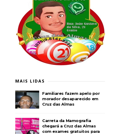
MAIS LIDAS
Familiares fazem apelo por
morador desaparecido em
Cruz das Almas
Carreta da Mamografia
chegará a Cruz das Almas
com exames gratuitos para