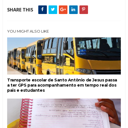
SHARE THIS
YOU MIGHT ALSO LIKE
Transporte escolar de Santo Antônio de Jesus passa
a ter GPS para acompanhamento em tempo real dos
pais e estudantes