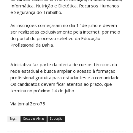
Informática, Nutrição e Dietética, Recursos Humanos
e Segurança do Trabalho.
As inscrições começaram no dia 1º de julho e devem
ser realizadas exclusivamente pela internet, por meio
do portal do processo seletivo da Educação
Profissional da Bahia.
A iniciativa faz parte da oferta de cursos técnicos da
rede estadual e busca ampliar o acesso à formação
profissional gratuita para estudantes e a comunidade.
Os candidatos devem ficar atentos ao prazo, que
termina no próximo 14 de julho.
Via Jornal Zero75
Tags :
Cruz das Almas
Educação