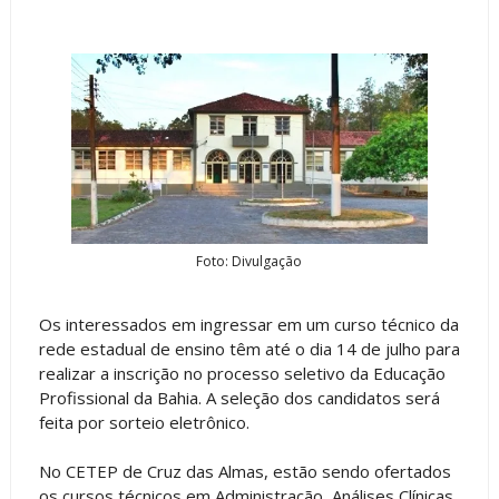
Foto: Divulgação
Os interessados em ingressar em um curso técnico da
rede estadual de ensino têm até o dia 14 de julho para
realizar a inscrição no processo seletivo da Educação
Profissional da Bahia. A seleção dos candidatos será
feita por sorteio eletrônico.
No CETEP de Cruz das Almas, estão sendo ofertados
os cursos técnicos em Administração, Análises Clínicas,