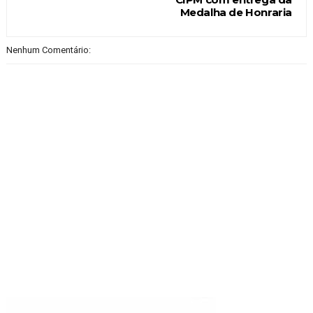
Medalha de Honraria
Nenhum Comentário: