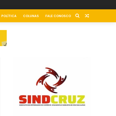
POLÍTICA
COLUNAS
FALE CONOSCO