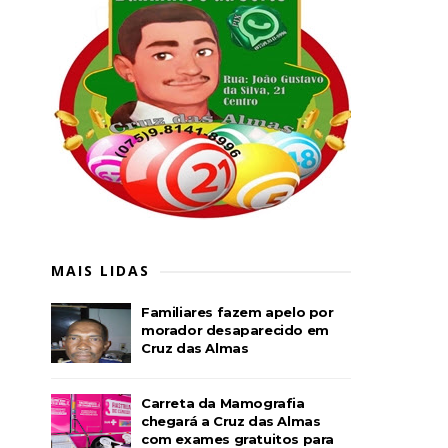
MAIS LIDAS
Familiares fazem apelo por
morador desaparecido em
Cruz das Almas
Carreta da Mamografia
chegará a Cruz das Almas
com exames gratuitos para