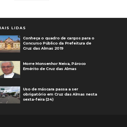
MAIS LIDAS
Conheça o quadro de cargos para o
Concurso Público da Prefeitura de
Cruz das Almas 2019
Morre Monsenhor Neiva, Pároco
Emérito de Cruz das Almas
Uso de máscara passa a ser
obrigatório em Cruz das Almas nesta
sexta-feira (24)