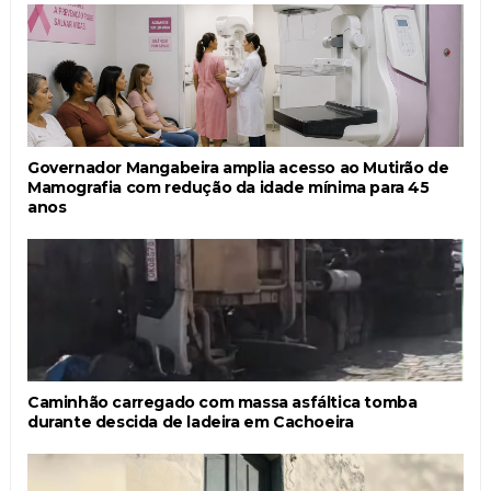
Governador Mangabeira amplia acesso ao Mutirão de
Mamografia com redução da idade mínima para 45
anos
Caminhão carregado com massa asfáltica tomba
durante descida de ladeira em Cachoeira