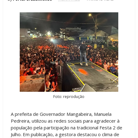
Foto: reprodução
A prefeita de Governador Mangabeira, Manuela
Pedreira, utilizou as redes sociais para agradecer à
população pela participação na tradicional Festa 2 de
Julho. Em publicação, a gestora destacou o clima de