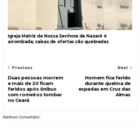
Igreja Matriz de Nossa Senhora de Nazaré é
arrombada; caixas de ofertas são quebradas
Previous
Next
Duas pessoas morrem
Homem fica ferido
e mais de 20 ficam
durante queima de
feridos após ônibus
espadas em Cruz das
com romeiros tombar
Almas
no Ceará
Nenhum Comentário: