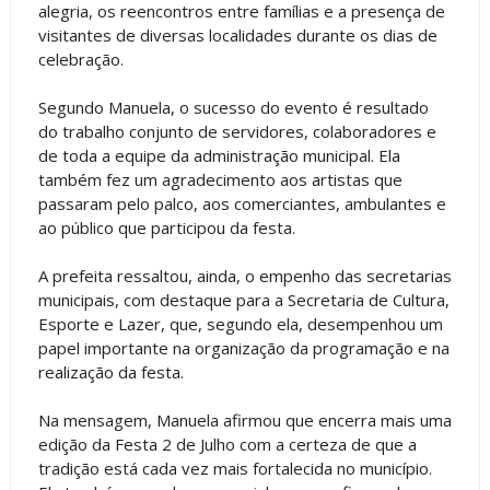
alegria, os reencontros entre famílias e a presença de
visitantes de diversas localidades durante os dias de
celebração.
Segundo Manuela, o sucesso do evento é resultado
do trabalho conjunto de servidores, colaboradores e
de toda a equipe da administração municipal. Ela
também fez um agradecimento aos artistas que
passaram pelo palco, aos comerciantes, ambulantes e
ao público que participou da festa.
A prefeita ressaltou, ainda, o empenho das secretarias
municipais, com destaque para a Secretaria de Cultura,
Esporte e Lazer, que, segundo ela, desempenhou um
papel importante na organização da programação e na
realização da festa.
Na mensagem, Manuela afirmou que encerra mais uma
edição da Festa 2 de Julho com a certeza de que a
tradição está cada vez mais fortalecida no município.