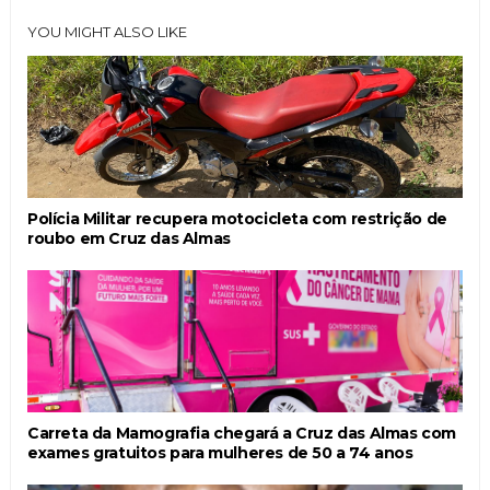
YOU MIGHT ALSO LIKE
Polícia Militar recupera motocicleta com restrição de
roubo em Cruz das Almas
Carreta da Mamografia chegará a Cruz das Almas com
exames gratuitos para mulheres de 50 a 74 anos