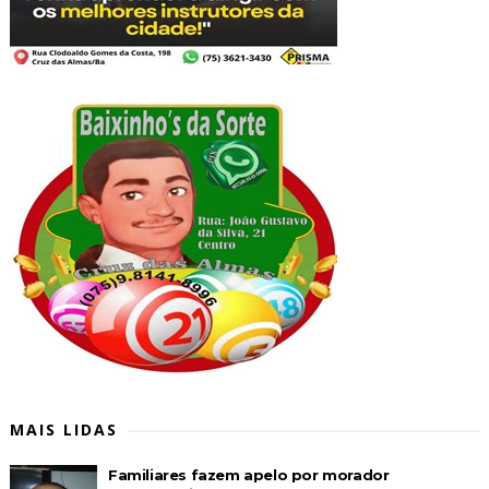
MAIS LIDAS
Familiares fazem apelo por morador