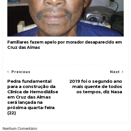
Familiares fazem apelo por morador desaparecido em
Cruz das Almas
Previous
Next
Pedra fundamental
2019 foi o segundo ano
para a construção da
mais quente de todos
Clínica de Hemodiálise
os tempos, diz Nasa
em Cruz das Almas
será lançada na
próxima quarta-feira
(22)
Nenhum Comentário: