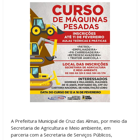
A Prefeitura Municipal de Cruz das Almas, por meio da
Secretaria de Agricultura e Meio ambiente, em
parceria com a Secretaria de Serviços Públicos,