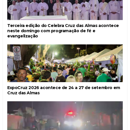
Terceira edição do Celebra Cruz das Almas acontece
neste domingo com programação de fé e
evangelização
ExpoCruz 2026 acontece de 24 a 27 de setembro em
Cruz das Almas