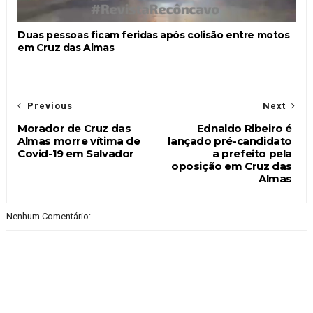
Duas pessoas ficam feridas após colisão entre motos
em Cruz das Almas
Previous
Next
Morador de Cruz das
Ednaldo Ribeiro é
Almas morre vítima de
lançado pré-candidato
Covid-19 em Salvador
a prefeito pela
oposição em Cruz das
Almas
Nenhum Comentário: