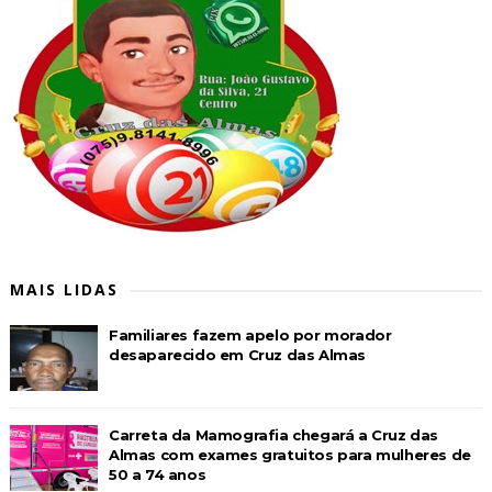
MAIS LIDAS
Familiares fazem apelo por morador
desaparecido em Cruz das Almas
Carreta da Mamografia chegará a Cruz das
Almas com exames gratuitos para mulheres de
50 a 74 anos