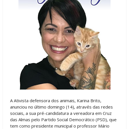
A Ativista defensora dos animais, Karina Brito,
anunciou no último domingo (14), através das redes
sociais, a sua pré-candidatura a vereadora em Cruz
das Almas pelo Partido Social Democrático (PSD), que
tem como presidente municipal o professor Mário