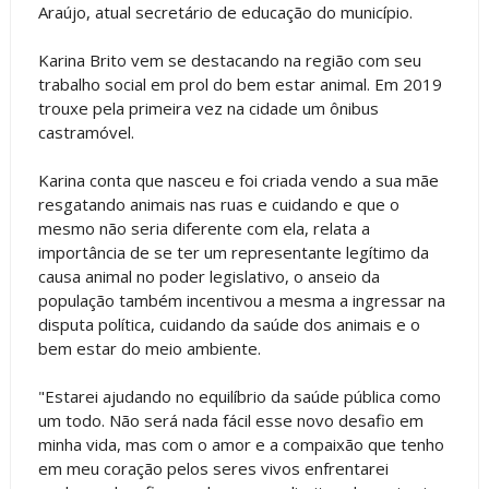
Araújo, atual secretário de educação do município.
Karina Brito vem se destacando na região com seu
trabalho social em prol do bem estar animal. Em 2019
trouxe pela primeira vez na cidade um ônibus
castramóvel.
Karina conta que nasceu e foi criada vendo a sua mãe
resgatando animais nas ruas e cuidando e que o
mesmo não seria diferente com ela, relata a
importância de se ter um representante legítimo da
causa animal no poder legislativo, o anseio da
população também incentivou a mesma a ingressar na
disputa política, cuidando da saúde dos animais e o
bem estar do meio ambiente.
"Estarei ajudando no equilíbrio da saúde pública como
um todo. Não será nada fácil esse novo desafio em
minha vida, mas com o amor e a compaixão que tenho
em meu coração pelos seres vivos enfrentarei