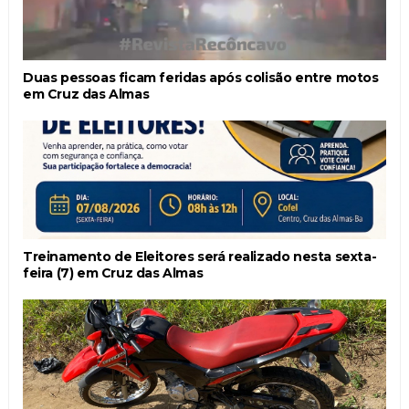
Duas pessoas ficam feridas após colisão entre motos
em Cruz das Almas
Treinamento de Eleitores será realizado nesta sexta-
feira (7) em Cruz das Almas