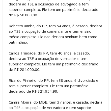
declara ao TSE a ocupação de advogado e tem
superior completo. Ele tem um patrimônio declarado
de R$ 50.000,00.
Roberto Ximba, do PP, tem 54 anos, é casado, declara
ao TSE a ocupação de comerciante e tem ensino
médio completo. Ele não declara nenhum bem como
patrimônio.
Carlos Trindade, do PP, tem 40 anos, é casado,
declara ao TSE a ocupação de vereador e tem
superior completo. Ele tem um patrimônio declarado
de R$ 284.000,00.
Ricardo Pinheiro, do PP, tem 38 anos, é divorciado e
tem superior completo. Ele tem um patrimônio
declarado de R$ 321.954,99.
Camila Moura, do MDB, tem 37 anos, é casada, declara
ao TSE a ocupação de vereadora e tem superior