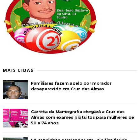
MAIS LIDAS
Familiares fazem apelo por morador
desaparecido em Cruz das Almas
Carreta da Mamografia chegará a Cruz das
Almas com exames gratuitos para mulheres de
50 a 74 anos