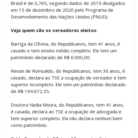
Brasil é de 0,765, segundo dados de 2019 divulgados
em 15 de dezembro de 2020 pelo Programa de
Desenvolvimento das Nações Unidas (PNUD).
Veja quem são os vereadores eleitos
:
Barriga da Oficina, do Republicanos, tem 41 anos, é
casado e tem ensino médio completo. Ele tem um
patrimônio declarado de R$ 6.000,00.
Renan de Romualdo, do Republicanos, tem 36 anos, é
casado, declara ao TSE a ocupação de vereador e tem
superior incompleto. Ele tem um patrimônio declarado
de R$ 194.672,55.
Doutora Nadia Moura, do Republicanos, tem 41 anos,
é casada, declara ao TSE a ocupação de advogada e
tem superior completo. Ela não declara nenhum bem
como patrimônio.