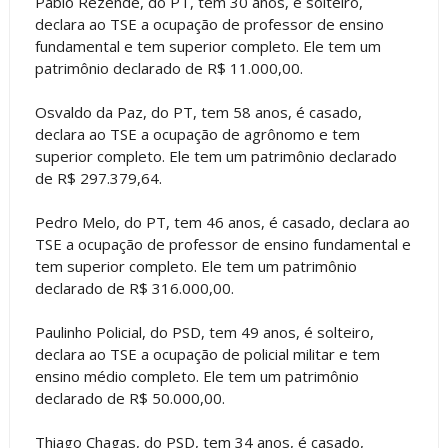
Pablo Rezende, do PT, tem 30 anos, é solteiro,
declara ao TSE a ocupação de professor de ensino
fundamental e tem superior completo. Ele tem um
patrimônio declarado de R$ 11.000,00.
Osvaldo da Paz, do PT, tem 58 anos, é casado,
declara ao TSE a ocupação de agrônomo e tem
superior completo. Ele tem um patrimônio declarado
de R$ 297.379,64.
Pedro Melo, do PT, tem 46 anos, é casado, declara ao
TSE a ocupação de professor de ensino fundamental e
tem superior completo. Ele tem um patrimônio
declarado de R$ 316.000,00.
Paulinho Policial, do PSD, tem 49 anos, é solteiro,
declara ao TSE a ocupação de policial militar e tem
ensino médio completo. Ele tem um patrimônio
declarado de R$ 50.000,00.
Thiago Chagas, do PSD, tem 34 anos, é casado,