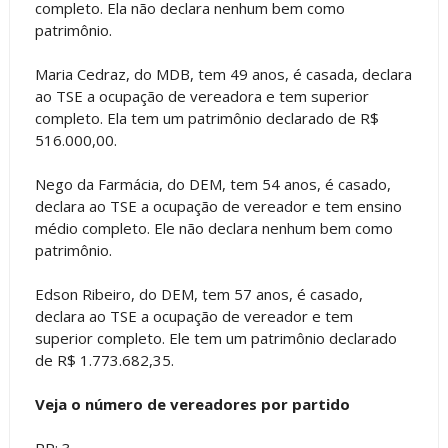
completo. Ela não declara nenhum bem como
patrimônio.
Maria Cedraz, do MDB, tem 49 anos, é casada, declara
ao TSE a ocupação de vereadora e tem superior
completo. Ela tem um patrimônio declarado de R$
516.000,00.
Nego da Farmácia, do DEM, tem 54 anos, é casado,
declara ao TSE a ocupação de vereador e tem ensino
médio completo. Ele não declara nenhum bem como
patrimônio.
Edson Ribeiro, do DEM, tem 57 anos, é casado,
declara ao TSE a ocupação de vereador e tem
superior completo. Ele tem um patrimônio declarado
de R$ 1.773.682,35.
Veja o número de vereadores por partido