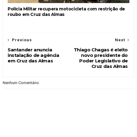
Polícia Militar recupera motocicleta com restrição de
roubo em Cruz das Almas
Previous
Next
Santander anuncia
Thiago Chagas é eleito
instalação de agência
novo presidente do
em Cruz das Almas
Poder Legislativo de
Cruz das Almas
Nenhum Comentário: