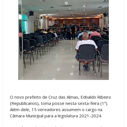
O novo prefeito de Cruz das Almas, Ednaldo Ribeiro
(Republicanos), toma posse nesta sexta-feira (1º).
Além dele, 15 vereadores assumem o cargo na
Câmara Municipal para a legislatura 2021-2024.