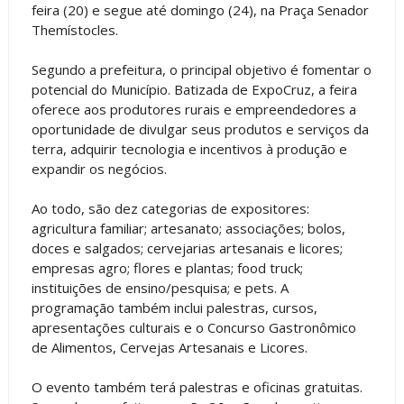
feira (20) e segue até domingo (24), na Praça Senador
Themístocles.
Segundo a prefeitura, o principal objetivo é fomentar o
potencial do Município. Batizada de ExpoCruz, a feira
oferece aos produtores rurais e empreendedores a
oportunidade de divulgar seus produtos e serviços da
terra, adquirir tecnologia e incentivos à produção e
expandir os negócios.
Ao todo, são dez categorias de expositores:
agricultura familiar; artesanato; associações; bolos,
doces e salgados; cervejarias artesanais e licores;
empresas agro; flores e plantas; food truck;
instituições de ensino/pesquisa; e pets. A
programação também inclui palestras, cursos,
apresentações culturais e o Concurso Gastronômico
de Alimentos, Cervejas Artesanais e Licores.
O evento também terá palestras e oficinas gratuitas.