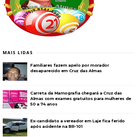
MAIS LIDAS
Familiares fazem apelo por morador
desaparecido em Cruz das Almas
Carreta da Mamografia chegará a Cruz das
Almas com exames gratuitos para mulheres de
50 a 74 anos
Ex-candidato a vereador em Laje fica ferido
após acidente na BR-101