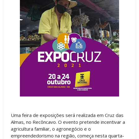
Uma feira de exposições será realizada em Cruz das
Almas, no Recôncavo. O evento pretende incentivar a
agricultura familiar, o agronegócio e o
empreendedorismo na região, começa nesta quarta-