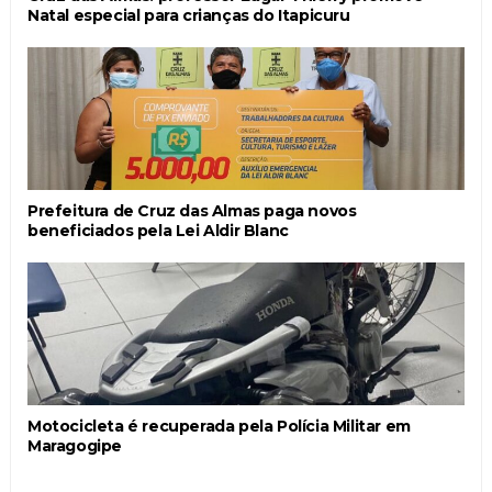
Natal especial para crianças do Itapicuru
Prefeitura de Cruz das Almas paga novos
beneficiados pela Lei Aldir Blanc
Motocicleta é recuperada pela Polícia Militar em
Maragogipe