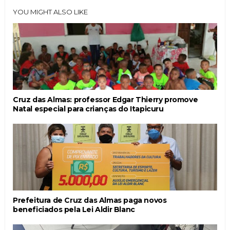
YOU MIGHT ALSO LIKE
Cruz das Almas: professor Edgar Thierry promove
Natal especial para crianças do Itapicuru
Prefeitura de Cruz das Almas paga novos
beneficiados pela Lei Aldir Blanc