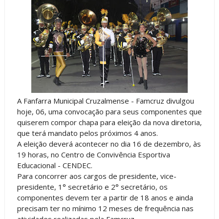
A Fanfarra Municipal Cruzalmense - Famcruz divulgou
hoje, 06, uma convocação para seus componentes que
quiserem compor chapa para eleição da nova diretoria,
que terá mandato pelos próximos 4 anos.
A eleição deverá acontecer no dia 16 de dezembro, às
19 horas, no Centro de Convivência Esportiva
Educacional - CENDEC.
Para concorrer aos cargos de presidente, vice-
presidente, 1° secretário e 2° secretário, os
componentes devem ter a partir de 18 anos e ainda
precisam ter no mínimo 12 meses de frequência nas