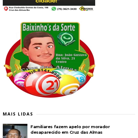
MAIS LIDAS
Familiares fazem apelo por morador
desaparecido em Cruz das Almas