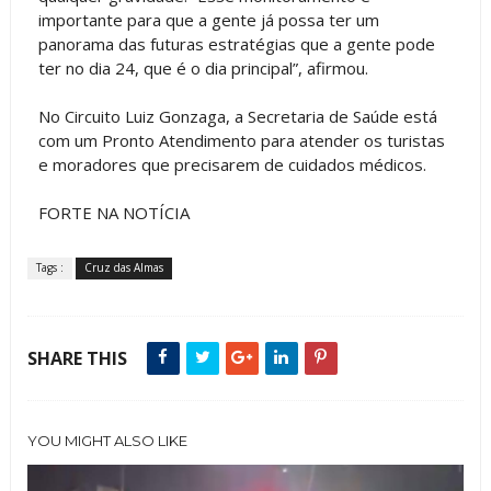
importante para que a gente já possa ter um
panorama das futuras estratégias que a gente pode
ter no dia 24, que é o dia principal”, afirmou.
No Circuito Luiz Gonzaga, a Secretaria de Saúde está
com um Pronto Atendimento para atender os turistas
e moradores que precisarem de cuidados médicos.
FORTE NA NOTÍCIA
Tags :
Cruz das Almas
SHARE THIS
YOU MIGHT ALSO LIKE