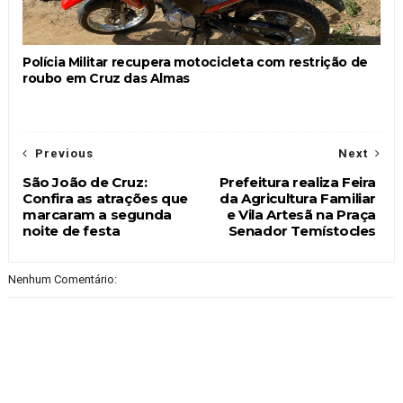
Polícia Militar recupera motocicleta com restrição de
roubo em Cruz das Almas
Previous
Next
São João de Cruz:
Prefeitura realiza Feira
Confira as atrações que
da Agricultura Familiar
marcaram a segunda
e Vila Artesã na Praça
noite de festa
Senador Temístocles
Nenhum Comentário: