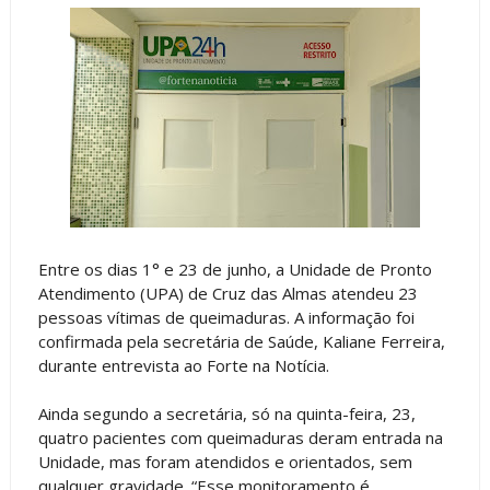
Entre os dias 1° e 23 de junho, a Unidade de Pronto
Atendimento (UPA) de Cruz das Almas atendeu 23
pessoas vítimas de queimaduras. A informação foi
confirmada pela secretária de Saúde, Kaliane Ferreira,
durante entrevista ao Forte na Notícia.
Ainda segundo a secretária, só na quinta-feira, 23,
quatro pacientes com queimaduras deram entrada na
Unidade, mas foram atendidos e orientados, sem
qualquer gravidade. “Esse monitoramento é