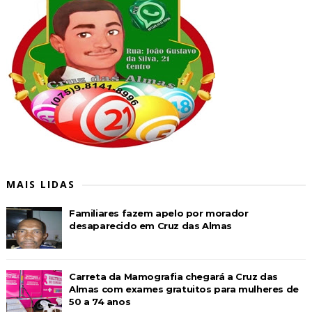
MAIS LIDAS
Familiares fazem apelo por morador
desaparecido em Cruz das Almas
Carreta da Mamografia chegará a Cruz das
Almas com exames gratuitos para mulheres de
50 a 74 anos