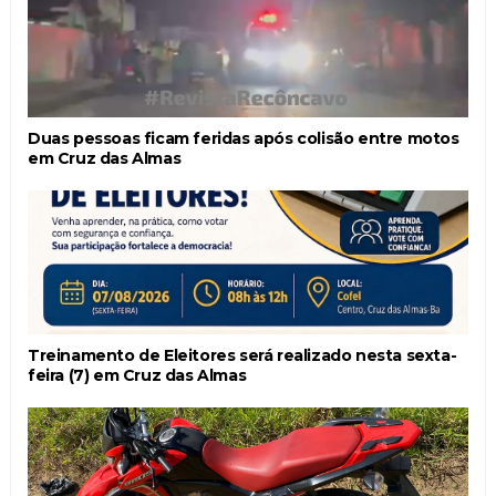
Duas pessoas ficam feridas após colisão entre motos
em Cruz das Almas
Treinamento de Eleitores será realizado nesta sexta-
feira (7) em Cruz das Almas